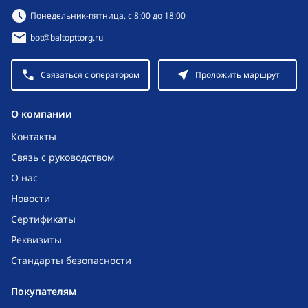
Режим работы:
Понедельник-пятница, с 8:00 до 18:00
bot@baltopttorg.ru
Связаться с оператором
Проложить маршрут
O компании
Контакты
Связь с руководством
О нас
Новости
Сертификаты
Реквизиты
Стандарты безопасности
Покупателям