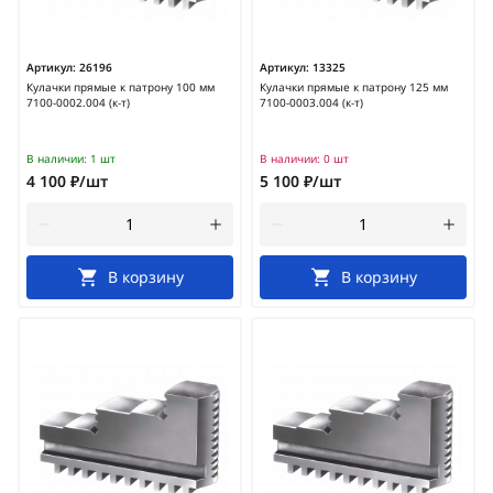
Артикул:
26196
Артикул:
13325
Кулачки прямые к патрону 100 мм
Кулачки прямые к патрону 125 мм
7100-0002.004 (к-т)
7100-0003.004 (к-т)
В наличии:
1 шт
В наличии:
0 шт
4 100 ₽/шт
5 100 ₽/шт
В корзину
В корзину