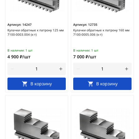
Артикул:
14247
Артикул:
12735
Кулачки обратные к патрону 125 мм
Кулачки обратные к патрону 160 мм
7100-0003.004 (к-т)
7100-0005.006 (к-т)
В наличии:
1 шт
В наличии:
1 шт
4 900 ₽/шт
7 000 ₽/шт
В корзину
В корзину