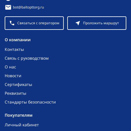
bot@baltopttorg.ru
Связаться с оператором
Проложить маршрут
O компании
Контакты
Связь с руководством
О нас
Новости
Сертификаты
Реквизиты
Стандарты безопасности
Покупателям
Личный кабинет