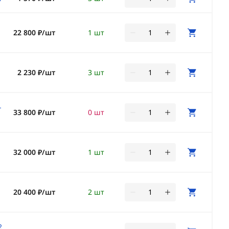
22 800 ₽/шт
1 шт
2 230 ₽/шт
3 шт
-
33 800 ₽/шт
0 шт
32 000 ₽/шт
1 шт
20 400 ₽/шт
2 шт
2