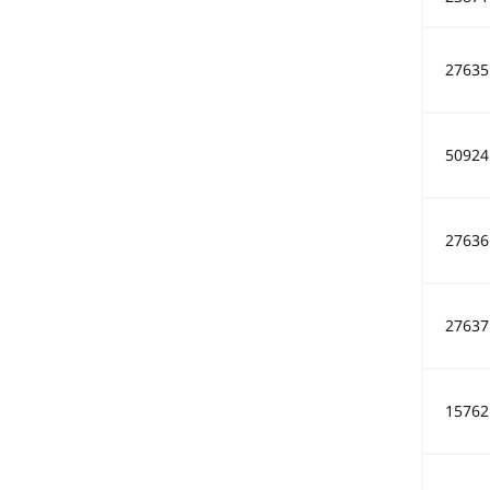
27635
50924
27636
27637
15762