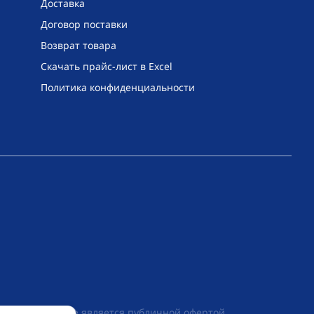
Доставка
Договор поставки
Возврат товара
Скачать прайс-лист в Excel
Политика конфиденциальности
их условиях не является публичной офертой,