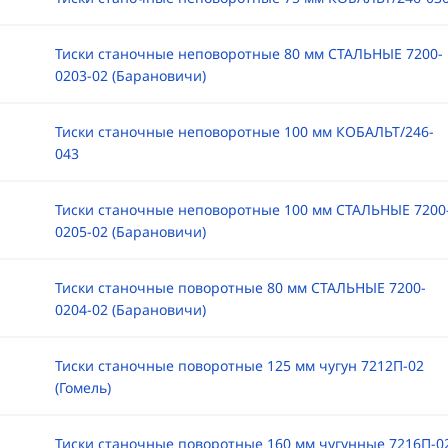
Тиски станочные неповоротные 80 мм СТАЛЬНЫЕ 7200-
0203-02 (Барановичи)
Тиски станочные неповоротные 100 мм КОБАЛЬТ/246-
043
Тиски станочные неповоротные 100 мм СТАЛЬНЫЕ 7200
0205-02 (Барановичи)
Тиски станочные поворотные 80 мм СТАЛЬНЫЕ 7200-
0204-02 (Барановичи)
Тиски станочные поворотные 125 мм чугун 7212П-02
(Гомель)
Тиски станочные поворотные 160 мм чугунные 7216П-0