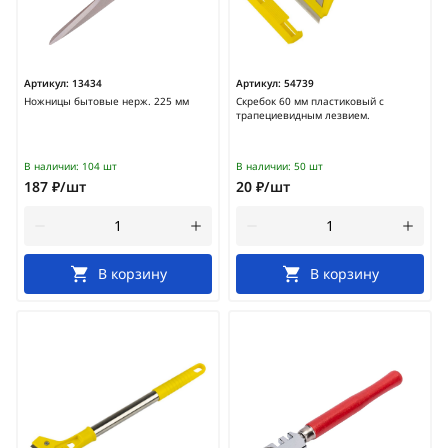
Артикул:
13434
Артикул:
54739
Ножницы бытовые нерж. 225 мм
Скребок 60 мм пластиковый с
трапециевидным лезвием.
В наличии:
104 шт
В наличии:
50 шт
187 ₽/шт
20 ₽/шт
В корзину
В корзину