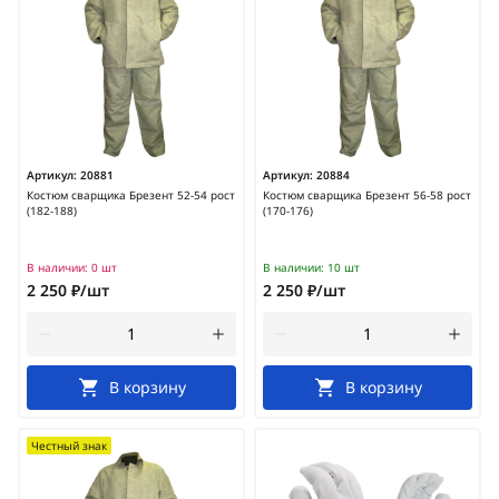
Артикул:
20881
Артикул:
20884
Костюм сварщика Брезент 52-54 рост
Костюм сварщика Брезент 56-58 рост
(182-188)
(170-176)
В наличии:
0 шт
В наличии:
10 шт
2 250 ₽/шт
2 250 ₽/шт
В корзину
В корзину
Честный знак