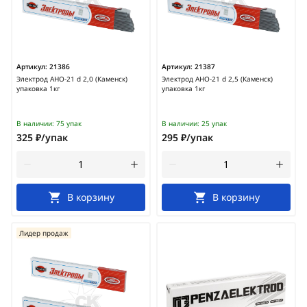
Артикул:
21386
Артикул:
21387
Электрод АНО-21 d 2,0 (Каменск)
Электрод АНО-21 d 2,5 (Каменск)
упаковка 1кг
упаковка 1кг
В наличии:
75 упак
В наличии:
25 упак
325 ₽/упак
295 ₽/упак
В корзину
В корзину
Лидер продаж