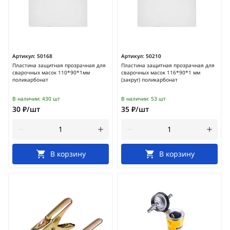
Артикул:
50168
Артикул:
50210
Пластина защитная прозрачная для
Пластина защитная прозрачная для
сварочных масок 110*90*1мм
сварочных масок 116*90*1 мм
поликарбонат
(закруг) поликарбонат
В наличии:
430 шт
В наличии:
53 шт
30 ₽/шт
35 ₽/шт
В корзину
В корзину