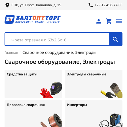
СПб, ул.
Проф.
Качалова, д. 19
+7 812 456-77-00
Фреза отрезная d 63х2,5х16
Сварочное оборудование, Электроды
Главная
Сварочное оборудование, Электроды
Средства защиты
Электроды сварочные
Проволока сварочная
Инверторы