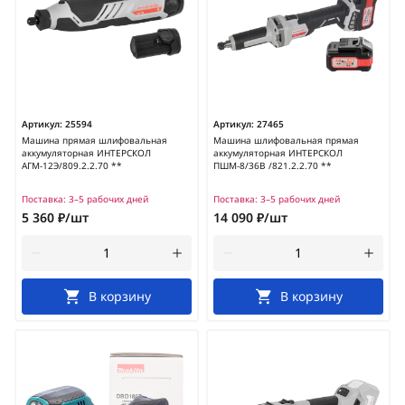
Артикул:
25594
Артикул:
27465
Машина прямая шлифовальная
Машина шлифовальная прямая
аккумуляторная ИНТЕРСКОЛ
аккумуляторная ИНТЕРСКОЛ
АГМ-12Э/809.2.2.70 **
ПШМ-8/36В /821.2.2.70 **
Поставка:
3–5 рабочих дней
Поставка:
3–5 рабочих дней
5 360 ₽/шт
14 090 ₽/шт
В корзину
В корзину