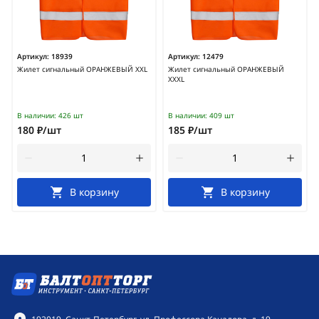
Артикул:
18939
Артикул:
12479
Жилет сигнальный ОРАНЖЕВЫЙ XXL
Жилет сигнальный ОРАНЖЕВЫЙ
ХХXL
В наличии:
426 шт
В наличии:
409 шт
180 ₽/шт
185 ₽/шт
В корзину
В корзину
Контактная информация