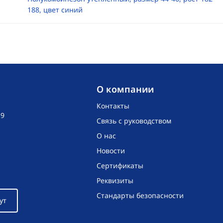
188, цвет синий
O компании
Контакты
19
Связь с руководством
О нас
Новости
Сертификаты
Реквизиты
Стандарты безопасности
ут