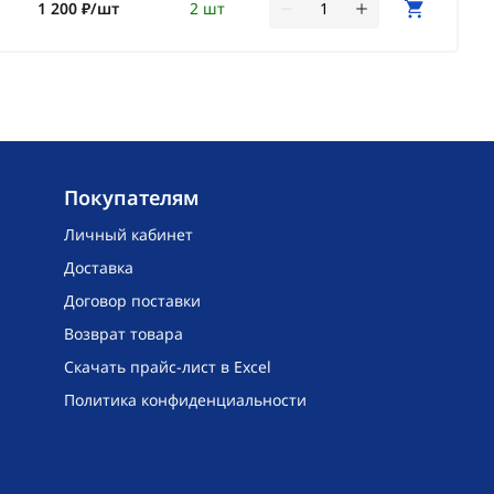
1 200 ₽/шт
2 шт
Покупателям
Личный кабинет
Доставка
Договор поставки
Возврат товара
Скачать прайс-лист в Excel
Политика конфиденциальности