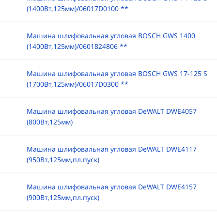
(1400Вт,125мм)/06017D0100 **
Машина шлифовальная угловая BOSCH GWS 1400
(1400Вт,125мм)/0601824806 **
Машина шлифовальная угловая BOSCH GWS 17-125 S
(1700Вт,125мм)/06017D0300 **
Машина шлифовальная угловая DeWALT DWE4057
(800Вт,125мм)
Машина шлифовальная угловая DeWALT DWE4117
(950Вт,125мм,пл.пуск)
Машина шлифовальная угловая DeWALT DWE4157
(900Вт,125мм,пл.пуск)