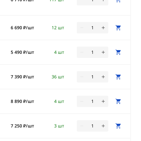
6 690 ₽/шт
12 шт
5 490 ₽/шт
4 шт
7 390 ₽/шт
36 шт
8 890 ₽/шт
4 шт
7 250 ₽/шт
3 шт