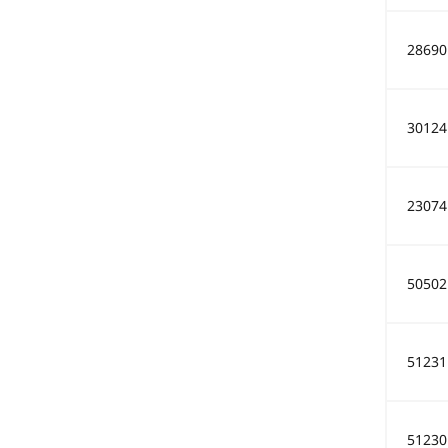
28690
30124
23074
50502
51231
51230