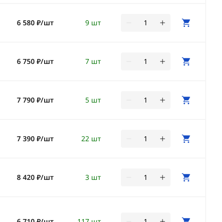
6 580 ₽/шт
9 шт
6 750 ₽/шт
7 шт
7 790 ₽/шт
5 шт
7 390 ₽/шт
22 шт
8 420 ₽/шт
3 шт
6 710 ₽/шт
117 шт