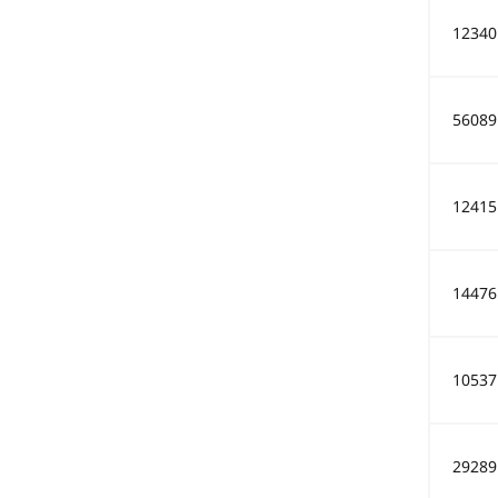
12340
56089
12415
14476
10537
29289