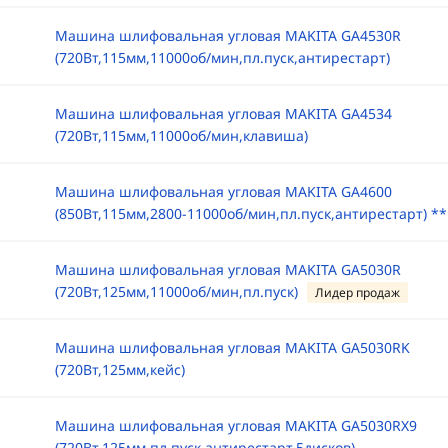
Машина шлифовальная угловая MAKITA GA4530R
(720Вт,115мм,11000об/мин,пл.пуск,антирестарт)
Машина шлифовальная угловая MAKITA GA4534
(720Вт,115мм,11000об/мин,клавиша)
Машина шлифовальная угловая MAKITA GA4600
(850Вт,115мм,2800-11000об/мин,пл.пуск,антирестарт) **
Машина шлифовальная угловая MAKITA GA5030R
(720Вт,125мм,11000об/мин,пл.пуск)
Лидер продаж
Машина шлифовальная угловая MAKITA GA5030RK
(720Вт,125мм,кейс)
Машина шлифовальная угловая MAKITA GA5030RX9
(720Вт,125мм,пл.пуск,антирестарт,5дисков)