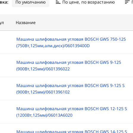
вка:
По умолчанию
По цене, по возрастанию
ул
Название
Машина шлифовальная угловая BOSCH GWS 750-125
(750Вт,125мм,алм.диск)/060139400D
Машина шлифовальная угловая BOSCH GWS 9-125
(900Вт,125мм)/0601396022
Машина шлифовальная угловая BOSCH GWS 9-125 S
(900Вт,125мм)/0601396102
Машина шлифовальная угловая BOSCH GWS 12-125 S
(1200Вт,125мм)/06013A6020
Машина шлифовальная угловая BOSCH GWS 14-125 S