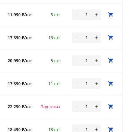
11 990 ₽/шт
5 шт
17 390 ₽/шт
13 шт
20 990 ₽/шт
5 шт
17 390 ₽/шт
11 шт
22 290 ₽/шт
Под заказ
18 490 ₽/шт
18 шт