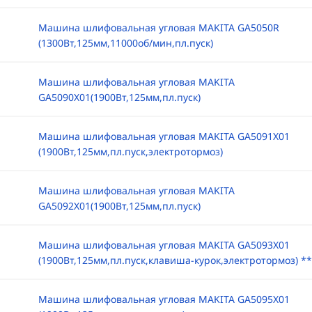
Машина шлифовальная угловая MAKITA GA5050R
(1300Вт,125мм,11000об/мин,пл.пуск)
Машина шлифовальная угловая MAKITA
GA5090X01(1900Вт,125мм,пл.пуск)
Машина шлифовальная угловая MAKITA GA5091X01
(1900Вт,125мм,пл.пуск,электротормоз)
Машина шлифовальная угловая MAKITA
GA5092X01(1900Вт,125мм,пл.пуск)
Машина шлифовальная угловая MAKITA GA5093X01
(1900Вт,125мм,пл.пуск,клавиша-курок,электротормоз) **
Машина шлифовальная угловая MAKITA GA5095X01