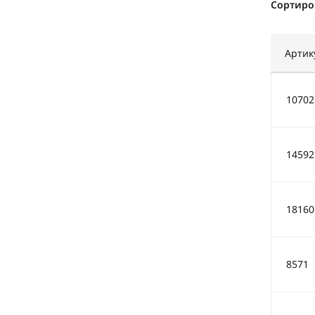
Сортиро
Артик
10702
14592
18160
8571