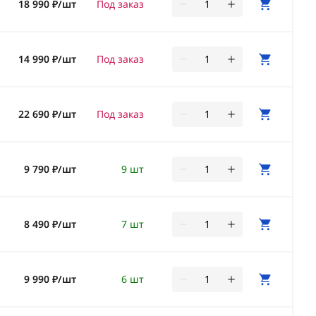
18 990 ₽/шт
Под заказ
14 990 ₽/шт
Под заказ
22 690 ₽/шт
Под заказ
9 790 ₽/шт
9 шт
8 490 ₽/шт
7 шт
9 990 ₽/шт
6 шт