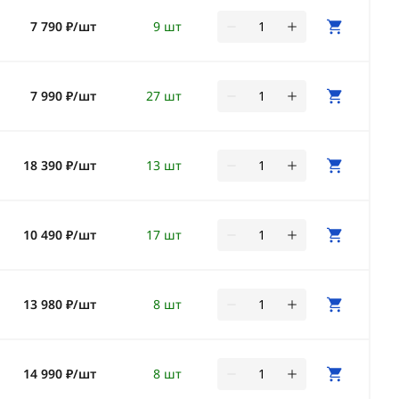
7 790 ₽/шт
9 шт
7 990 ₽/шт
27 шт
18 390 ₽/шт
13 шт
10 490 ₽/шт
17 шт
13 980 ₽/шт
8 шт
14 990 ₽/шт
8 шт