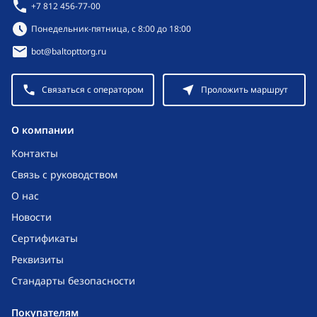
+7 812 456-77-00
Режим работы:
Понедельник-пятница, с 8:00 до 18:00
bot@baltopttorg.ru
Связаться с оператором
Проложить маршрут
O компании
Контакты
Связь с руководством
О нас
Новости
Сертификаты
Реквизиты
Стандарты безопасности
Покупателям