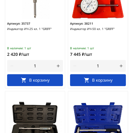
Артикул:
35737
Артикул:
38211
Индикатор ИЧ-25 кл. 1 "GRIFF"
Индикатор ИЧ-50 кл. 1 "GRIFF"
В наличии:
1 шт
В наличии:
1 шт
2 420 ₽/шт
7 445 ₽/шт
В корзину
В корзину