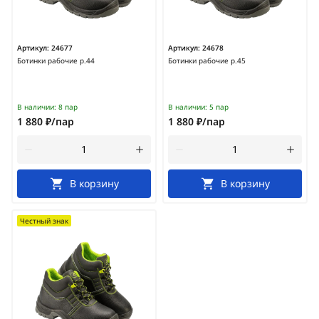
Артикул:
24677
Артикул:
24678
Ботинки рабочие р.44
Ботинки рабочие р.45
В наличии:
8 пар
В наличии:
5 пар
1 880 ₽/пар
1 880 ₽/пар
В корзину
В корзину
Честный знак