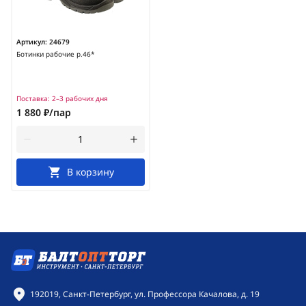
Артикул:
24679
Ботинки рабочие р.46*
Поставка:
2–3 рабочих дня
1 880 ₽/пар
В корзину
Контактная информация
192019, Санкт-Петербург, ул. Профессора Качалова, д. 19