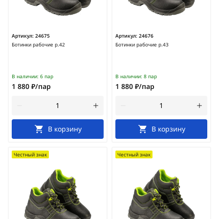
Артикул:
24675
Артикул:
24676
Ботинки рабочие р.42
Ботинки рабочие р.43
В наличии:
6 пар
В наличии:
8 пар
1 880 ₽/пар
1 880 ₽/пар
В корзину
В корзину
Честный знак
Честный знак