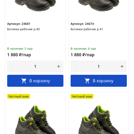
Артикул:
24681
Артикул:
24674
Ботинки рабочие р.40
Ботинки рабочие р.41
В наличии:
5 пар
В наличии:
6 пар
1 880 ₽/пар
1 880 ₽/пар
В корзину
В корзину
Честный знак
Честный знак