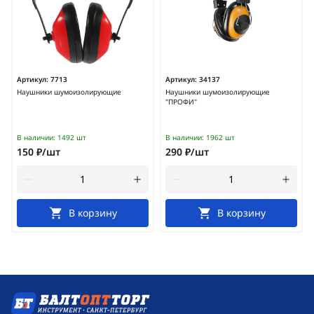
Артикул:
7713
Артикул:
34137
Наушники шумоизолирующие
Наушники шумоизолирующие
"ПРОФИ"
В наличии:
1492 шт
В наличии:
1962 шт
150 ₽/шт
290 ₽/шт
В корзину
В корзину