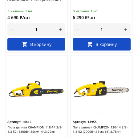
В наличии:
1 шт
В наличии:
1 шт
4 690 ₽/шт
6 290 ₽/шт
В корзину
В корзину
Артикул:
14812
Артикул:
13955
Пила цепная CHAMPION 118-14 3/8-
Пила цепная CHAMPION 120-14 3/8-
1,3-52 (1800Вт,35см/14",3.72кг)
1,3-52 (2000Вт,35см/14",3.78кг)