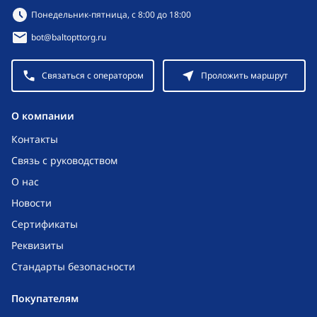
Режим работы:
Понедельник-пятница, с 8:00 до 18:00
bot@baltopttorg.ru
Связаться с оператором
Проложить маршрут
O компании
Контакты
Связь с руководством
О нас
Новости
Сертификаты
Реквизиты
Стандарты безопасности
Покупателям