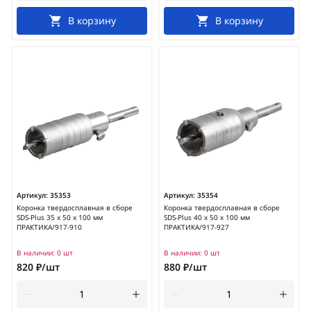
В корзину
В корзину
Артикул:
35353
Артикул:
35354
Коронка твердосплавная в сборе
Коронка твердосплавная в сборе
SDS-Plus 35 х 50 х 100 мм
SDS-Plus 40 х 50 х 100 мм
ПРАКТИКА/917-910
ПРАКТИКА/917-927
В наличии:
0 шт
В наличии:
0 шт
820 ₽/шт
880 ₽/шт