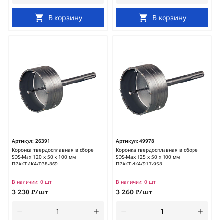
В корзину
В корзину
Артикул:
26391
Артикул:
49978
Коронка твердосплавная в сборе
Коронка твердосплавная в сборе
SDS-Max 120 х 50 х 100 мм
SDS-Max 125 х 50 х 100 мм
ПРАКТИКА/038-869
ПРАКТИКА/917-958
В наличии:
0 шт
В наличии:
0 шт
3 230 ₽/шт
3 260 ₽/шт