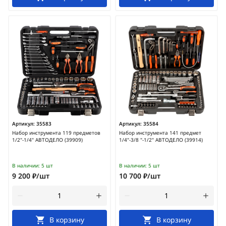
Артикул:
35583
Артикул:
35584
Набор инструмента 119 предметов
Набор инструмента 141 предмет
1/2"-1/4" АВТОДЕЛО (39909)
1/4"-3/8 "-1/2" АВТОДЕЛО (39914)
В наличии:
5 шт
В наличии:
5 шт
9 200 ₽/шт
10 700 ₽/шт
В корзину
В корзину