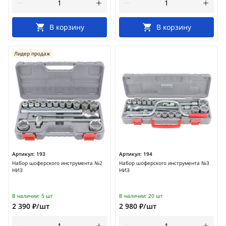
В корзину
В корзину
Лидер продаж
Артикул:
193
Артикул:
194
Набор шоферского инструмента №2
Набор шоферского инструмента №3
НИЗ
НИЗ
В наличии:
5 шт
В наличии:
20 шт
2 390 ₽/шт
2 980 ₽/шт