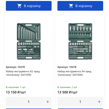
В корзину
В корзину
Артикул:
10378
Артикул:
10478
Набор инструмента 82 пред.
Набор инструмента 94 пред.
"Jonnesway" (047399)
"Jonnesway" (047400)
В наличии:
1 шт
В наличии:
2 шт
13 150 ₽/шт
13 500 ₽/шт