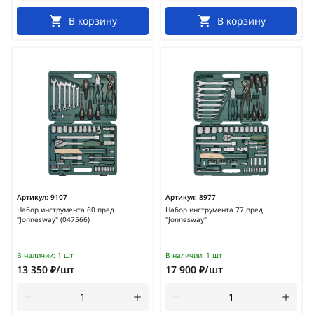
В корзину
В корзину
Артикул:
9107
Артикул:
8977
Набор инструмента 60 пред.
Набор инструмента 77 пред.
"Jonnesway" (047566)
"Jonnesway"
В наличии:
1 шт
В наличии:
1 шт
13 350 ₽/шт
17 900 ₽/шт