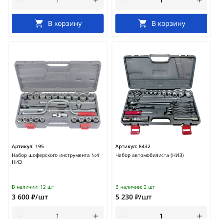
В корзину
В корзину
Артикул:
195
Артикул:
8432
Набор шоферского инструмента №4
Набор автомобилиста (НИЗ)
НИЗ
В наличии:
12 шт
В наличии:
2 шт
3 600 ₽/шт
5 230 ₽/шт