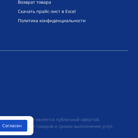
Возврат товара
Скачать прайс-лист в Excel
Политика конфиденциальности
их условиях не является публичной офертой,
Согласен
ии о стоимости товаров и сроках выполнения услуг,