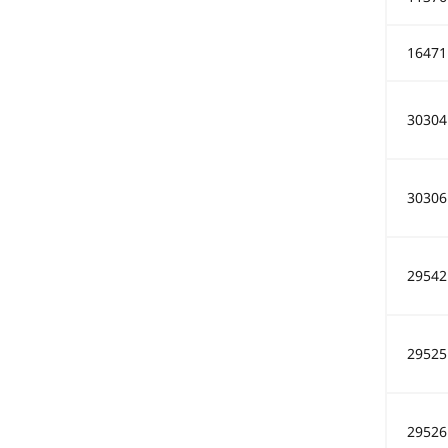
16471
30304
30306
29542
29525
29526