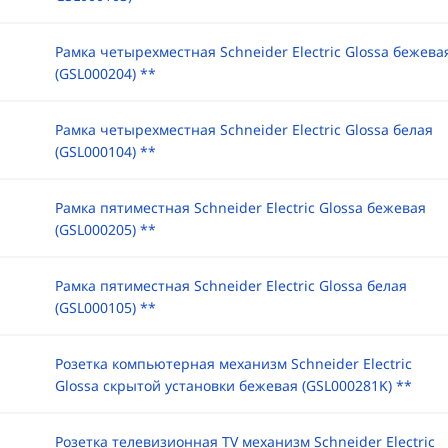
Рамка четырехместная Schneider Electric Glossa бежева
(GSL000204) **
Рамка четырехместная Schneider Electric Glossa белая
(GSL000104) **
Рамка пятиместная Schneider Electric Glossa бежевая
(GSL000205) **
Рамка пятиместная Schneider Electric Glossa белая
(GSL000105) **
Розетка компьютерная механизм Schneider Electric
Glossa скрытой установки бежевая (GSL000281K) **
Розетка телевизионная TV механизм Schneider Electric