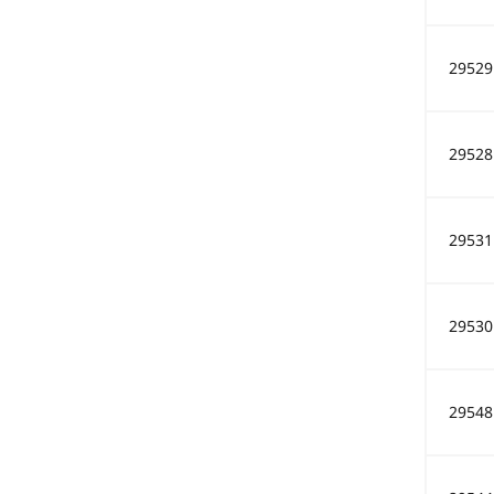
29529
29528
29531
29530
29548