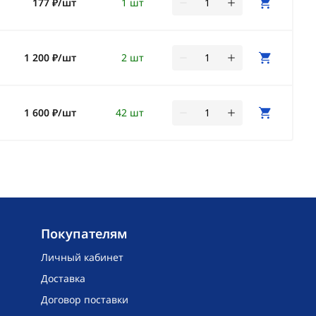
177 ₽/шт
1 шт
1 200 ₽/шт
2 шт
1 600 ₽/шт
42 шт
Покупателям
Личный кабинет
Доставка
Договор поставки