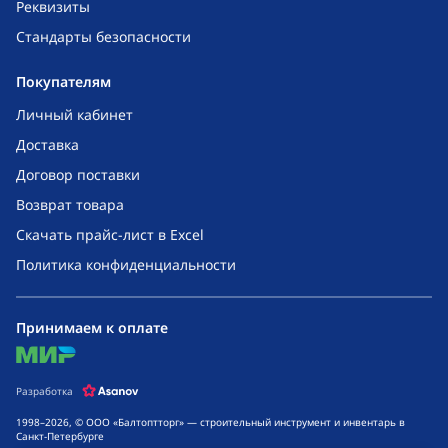
Реквизиты
Стандарты безопасности
Покупателям
Личный кабинет
Доставка
Договор поставки
Возврат товара
Скачать прайс-лист в Excel
Политика конфиденциальности
Принимаем к оплате
mir
Разработка
1998–2026, © ООО «Балтоптторг» — строительный инструмент и инвентарь в
Санкт-Петербурге