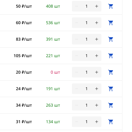
50 ₽/шт
408 шт
60 ₽/шт
536 шт
83 ₽/шт
391 шт
105 ₽/шт
221 шт
20 ₽/шт
0 шт
24 ₽/шт
191 шт
34 ₽/шт
263 шт
31 ₽/шт
134 шт