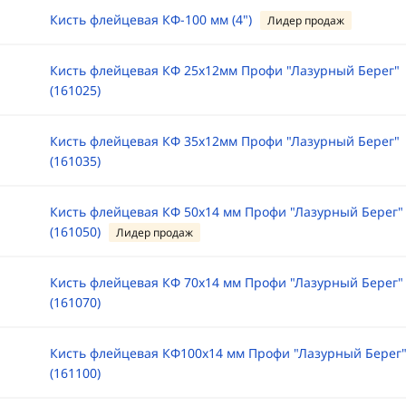
Кисть флейцевая КФ-100 мм (4")
Лидер продаж
Кисть флейцевая КФ 25х12мм Профи "Лазурный Берег"
(161025)
Кисть флейцевая КФ 35х12мм Профи "Лазурный Берег"
(161035)
Кисть флейцевая КФ 50х14 мм Профи "Лазурный Берег"
(161050)
Лидер продаж
Кисть флейцевая КФ 70х14 мм Профи "Лазурный Берег"
(161070)
Кисть флейцевая КФ100х14 мм Профи "Лазурный Берег
(161100)