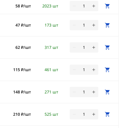
58 ₽/шт
2023 шт
47 ₽/шт
173 шт
62 ₽/шт
317 шт
115 ₽/шт
461 шт
148 ₽/шт
271 шт
"
210 ₽/шт
525 шт