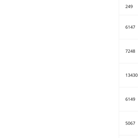
249
6147
7248
13430
6149
5067