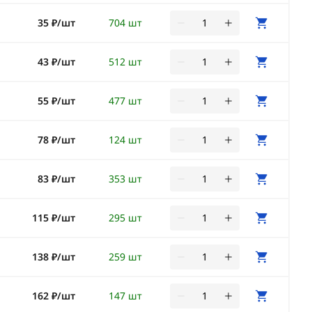
35 ₽/шт
704 шт
43 ₽/шт
512 шт
55 ₽/шт
477 шт
78 ₽/шт
124 шт
83 ₽/шт
353 шт
115 ₽/шт
295 шт
138 ₽/шт
259 шт
162 ₽/шт
147 шт