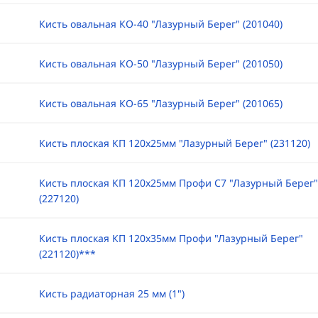
Кисть овальная КО-40 "Лазурный Берег" (201040)
Кисть овальная КО-50 "Лазурный Берег" (201050)
Кисть овальная КО-65 "Лазурный Берег" (201065)
Кисть плоская КП 120х25мм "Лазурный Берег" (231120)
Кисть плоская КП 120х25мм Профи С7 "Лазурный Берег"
(227120)
Кисть плоская КП 120х35мм Профи "Лазурный Берег"
(221120)***
Кисть радиаторная 25 мм (1")