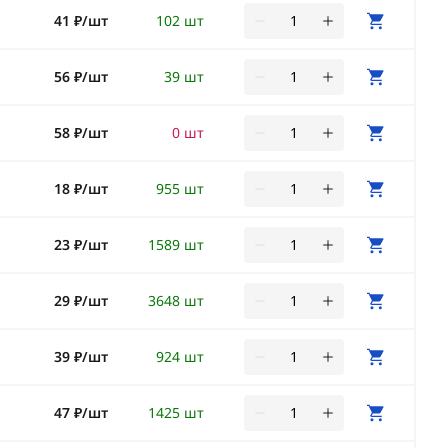
41 ₽/шт
102 шт
56 ₽/шт
39 шт
58 ₽/шт
0 шт
18 ₽/шт
955 шт
23 ₽/шт
1589 шт
29 ₽/шт
3648 шт
39 ₽/шт
924 шт
47 ₽/шт
1425 шт