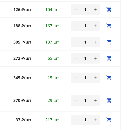
126 ₽/шт
104 шт
188 ₽/шт
167 шт
305 ₽/шт
137 шт
272 ₽/шт
65 шт
345 ₽/шт
15 шт
370 ₽/шт
29 шт
37 ₽/шт
217 шт