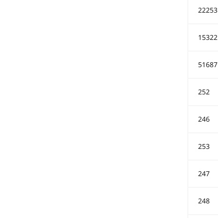
22253
15322
51687
252
246
253
247
248