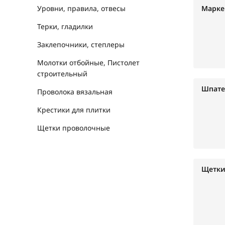
Уровни, правила, отвесы
Марке
Терки, гладилки
Заклепочники, степлеры
Молотки отбойные, Пистолет
строительный
Шпате
Проволока вязальная
Крестики для плитки
Щетки проволочные
Щетки