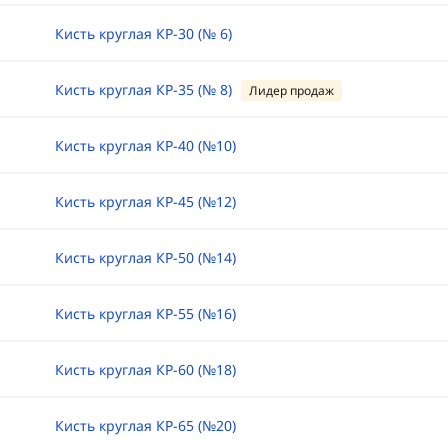
Кисть круглая КР-30 (№ 6)
Кисть круглая КР-35 (№ 8)
Лидер продаж
Кисть круглая КР-40 (№10)
Кисть круглая КР-45 (№12)
Кисть круглая КР-50 (№14)
Кисть круглая КР-55 (№16)
Кисть круглая КР-60 (№18)
Кисть круглая КР-65 (№20)