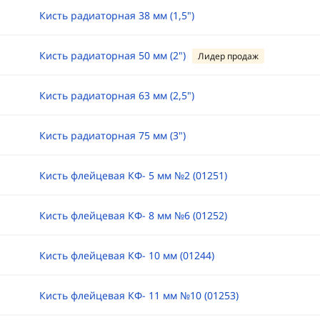
Кисть радиаторная 38 мм (1,5")
Кисть радиаторная 50 мм (2")
Лидер продаж
Кисть радиаторная 63 мм (2,5")
Кисть радиаторная 75 мм (3")
Кисть флейцевая КФ- 5 мм №2 (01251)
Кисть флейцевая КФ- 8 мм №6 (01252)
Кисть флейцевая КФ- 10 мм (01244)
Кисть флейцевая КФ- 11 мм №10 (01253)