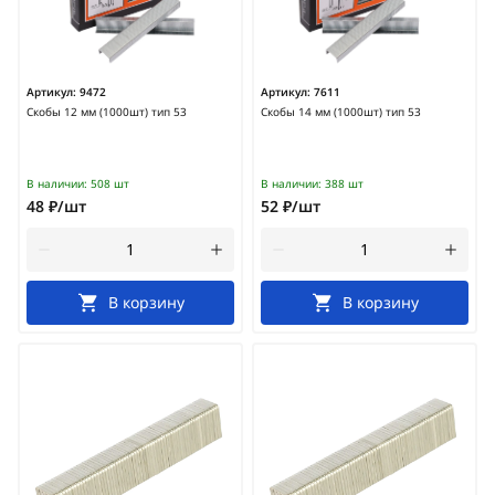
Артикул:
9472
Артикул:
7611
Скобы 12 мм (1000шт) тип 53
Скобы 14 мм (1000шт) тип 53
В наличии:
508 шт
В наличии:
388 шт
48 ₽/шт
52 ₽/шт
В корзину
В корзину