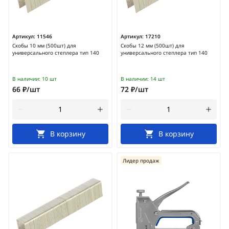
Артикул:
11546
Артикул:
17210
Скобы 10 мм (500шт) для
Скобы 12 мм (500шт) для
универсального степлера тип 140
универсального степлера тип 140
В наличии:
10 шт
В наличии:
14 шт
66 ₽/шт
72 ₽/шт
В корзину
В корзину
Лидер продаж