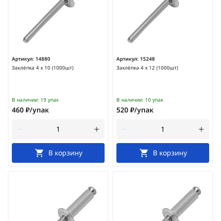
Артикул:
14880
Артикул:
15248
Заклёпка 4 х 10 (1000шт)
Заклёпка 4 х 12 (1000шт)
В наличии:
19 упак
В наличии:
10 упак
460 ₽/упак
520 ₽/упак
В корзину
В корзину