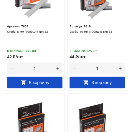
Артикул:
7609
Артикул:
7610
Скобы 8 мм (1000шт) тип 53
Скобы 10 мм (1000шт) тип 53
В наличии:
1070 шт
В наличии:
685 шт
42 ₽/шт
44 ₽/шт
В корзину
В корзину