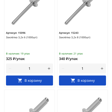
Артикул:
15096
Артикул:
15243
Заклёпка 3,2х 6 (1000шт)
Заклёпка 3,2х 8 (1000шт)
В наличии:
19 упак
В наличии:
21 упак
325 ₽/упак
340 ₽/упак
В корзину
В корзину