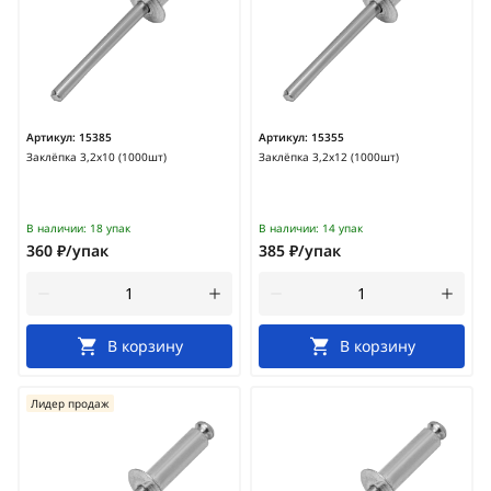
Артикул:
15385
Артикул:
15355
Заклёпка 3,2х10 (1000шт)
Заклёпка 3,2х12 (1000шт)
В наличии:
18 упак
В наличии:
14 упак
360 ₽/упак
385 ₽/упак
В корзину
В корзину
Лидер продаж