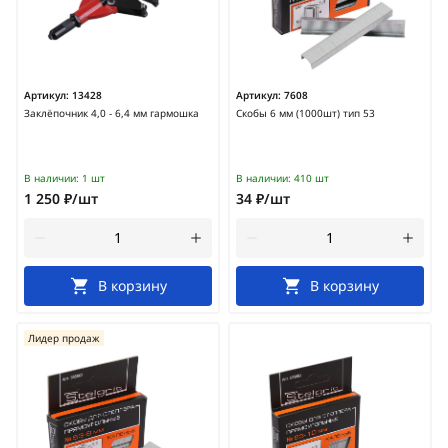
Артикул:
13428
Артикул:
7608
Заклёпочник 4,0 - 6,4 мм гармошка
Скобы 6 мм (1000шт) тип 53
В наличии:
1 шт
В наличии:
410 шт
1 250 ₽/шт
34 ₽/шт
В корзину
В корзину
Лидер продаж