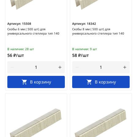
Артикул:
15508
Артикул:
18342
Скобы 6 мм ( 500 шт) для
Скобы 8 мм ( 500 шт) для
универсального степлера тип 140
универсального степлера тип 140
В наличии:
28 шт
В наличии:
9 шт
56 ₽/шт
58 ₽/шт
В корзину
В корзину