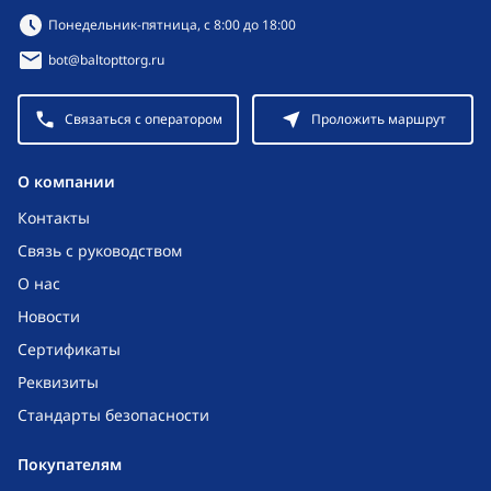
Режим работы:
Понедельник-пятница, с 8:00 до 18:00
bot@baltopttorg.ru
Связаться с оператором
Проложить маршрут
O компании
Контакты
Связь с руководством
О нас
Новости
Сертификаты
Реквизиты
Стандарты безопасности
Покупателям