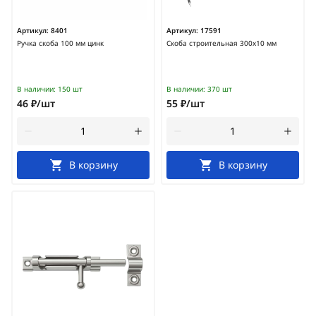
Артикул:
8401
Артикул:
17591
Ручка скоба 100 мм цинк
Скоба строительная 300х10 мм
В наличии:
150 шт
В наличии:
370 шт
46 ₽/шт
55 ₽/шт
В корзину
В корзину