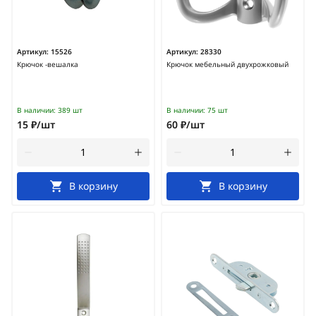
Артикул:
15526
Артикул:
28330
Крючок -вешалка
Крючок мебельный двухрожковый
В наличии:
389 шт
В наличии:
75 шт
15 ₽/шт
60 ₽/шт
В корзину
В корзину