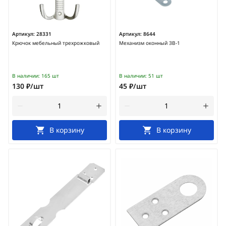
Артикул:
28331
Артикул:
8644
Крючок мебельный трехрожковый
Механизм оконный ЗВ-1
В наличии:
165 шт
В наличии:
51 шт
130 ₽/шт
45 ₽/шт
В корзину
В корзину