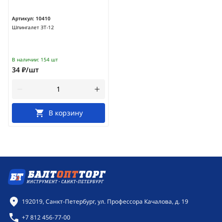
Артикул:
10410
Шпингалет ЗТ-12
В наличии:
154 шт
34 ₽/шт
В корзину
Контактная информация
192019, Санкт-Петербург, ул. Профессора Качалова, д. 19
+7 812 456-77-00