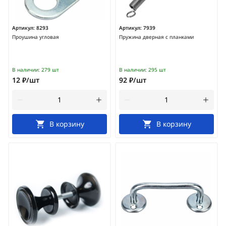
Артикул:
8293
Артикул:
7939
Проушина угловая
Пружина дверная с планками
В наличии:
279 шт
В наличии:
295 шт
12 ₽/шт
92 ₽/шт
В корзину
В корзину