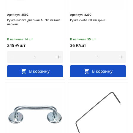
Артикул:
8592
Артикул:
8290
Ручка-кнопка дверная AL "K" металл
Ручка скоба 80 мм цинк
черная
В наличии:
14 шт
В наличии:
55 шт
245 ₽/шт
36 ₽/шт
В корзину
В корзину