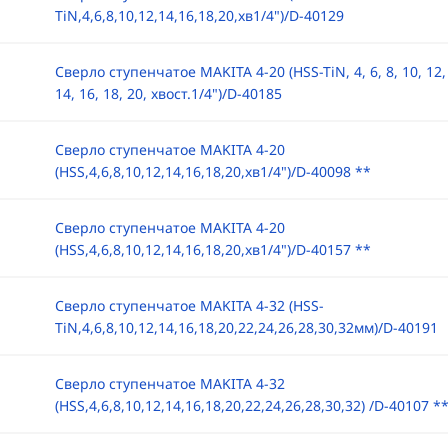
TiN,4,6,8,10,12,14,16,18,20,хв1/4")/D-40129
Сверло ступенчатое MAKITA 4-20 (HSS-TiN, 4, 6, 8, 10, 12,
14, 16, 18, 20, хвост.1/4")/D-40185
Сверло ступенчатое MAKITA 4-20
(HSS,4,6,8,10,12,14,16,18,20,хв1/4")/D-40098 **
Сверло ступенчатое MAKITA 4-20
(HSS,4,6,8,10,12,14,16,18,20,хв1/4")/D-40157 **
Сверло ступенчатое MAKITA 4-32 (HSS-
TiN,4,6,8,10,12,14,16,18,20,22,24,26,28,30,32мм)/D-40191
Сверло ступенчатое MAKITA 4-32
(HSS,4,6,8,10,12,14,16,18,20,22,24,26,28,30,32) /D-40107 *