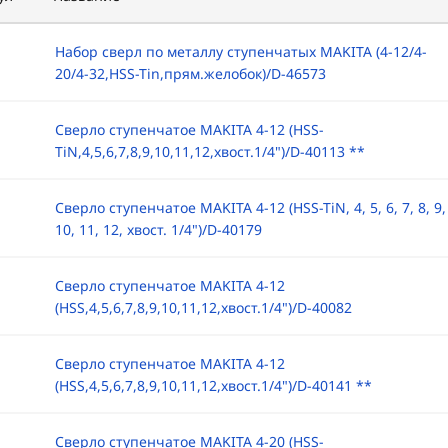
Набор сверл по металлу ступенчатых MAKITA (4-12/4-
20/4-32,HSS-Tin,прям.желобок)/D-46573
Сверло ступенчатое MAKITA 4-12 (HSS-
TiN,4,5,6,7,8,9,10,11,12,хвост.1/4")/D-40113 **
Сверло ступенчатое MAKITA 4-12 (HSS-TiN, 4, 5, 6, 7, 8, 9,
10, 11, 12, хвост. 1/4")/D-40179
Сверло ступенчатое MAKITA 4-12
(HSS,4,5,6,7,8,9,10,11,12,хвост.1/4")/D-40082
Сверло ступенчатое MAKITA 4-12
(HSS,4,5,6,7,8,9,10,11,12,хвост.1/4")/D-40141 **
Сверло ступенчатое MAKITA 4-20 (HSS-