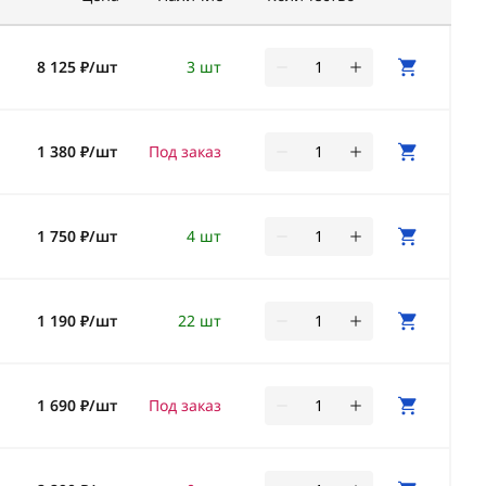
8 125 ₽/шт
3 шт
1 380 ₽/шт
Под заказ
1 750 ₽/шт
4 шт
1 190 ₽/шт
22 шт
1 690 ₽/шт
Под заказ