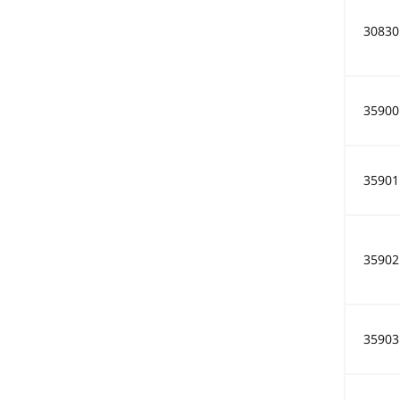
30830
35900
35901
35902
35903