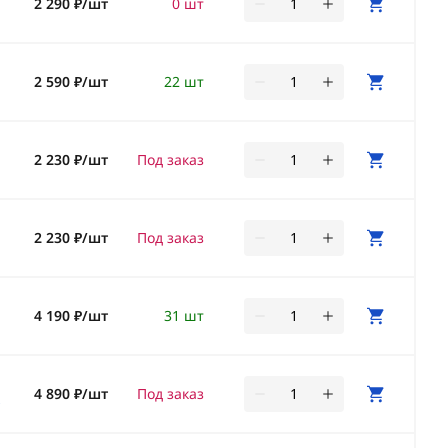
2 290 ₽/шт
0 шт
2 590 ₽/шт
22 шт
2 230 ₽/шт
Под заказ
2 230 ₽/шт
Под заказ
4 190 ₽/шт
31 шт
4 890 ₽/шт
Под заказ
*