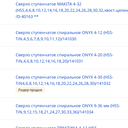
Сверло ступенчатое MAKITA 4-32
(HSS,4,6,8,10,12,14,16,18,20,22,24,26,28,30,32,хвост.цил
/D-40163 **
Сверло ступенчатое спиральное ONYX 4-12 (HSS-
TiN,4,5,6,7,8,9,10,11,12)/141030
Сверло ступенчатое спиральное ONYX 4-20 (HSS-
TiN,4,6,8,10,12,14,16,18,20)/141031
Сверло ступенчатое спиральное ONYX 4-30 (HSS-
TiN4,6,8,10,12,14,16,18,20,22,24,26,28,30)/141032
Лидер продаж
Сверло ступенчатое спиральное ONYX 9-36 мм (HSS-
TiN,9,12,15,18,21,24,27,30,33,36)/141034
Сверло ступенчатое ПРАКТИКА 4-12 (HSS-