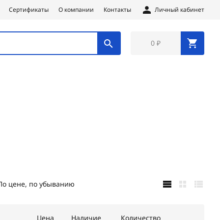
Сертификаты
О компании
Контакты
Личный кабинет
0 ₽
По цене, по убыванию
Цена
Наличие
Количество