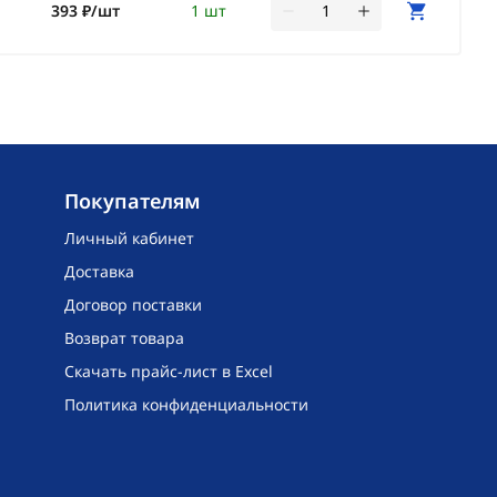
393 ₽/шт
1 шт
Покупателям
Личный кабинет
Доставка
Договор поставки
Возврат товара
Скачать прайс-лист в Excel
Политика конфиденциальности