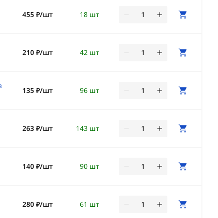
455 ₽/шт
18 шт
210 ₽/шт
42 шт
з
135 ₽/шт
96 шт
263 ₽/шт
143 шт
140 ₽/шт
90 шт
280 ₽/шт
61 шт