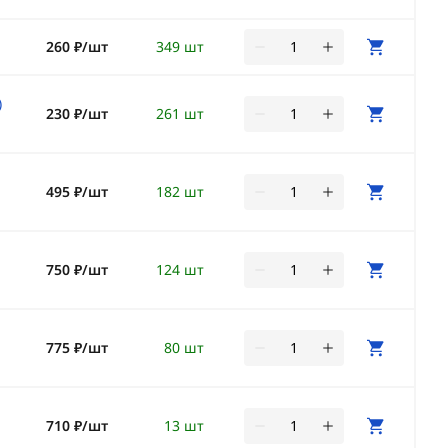
260 ₽/шт
349 шт
)
230 ₽/шт
261 шт
495 ₽/шт
182 шт
750 ₽/шт
124 шт
775 ₽/шт
80 шт
710 ₽/шт
13 шт