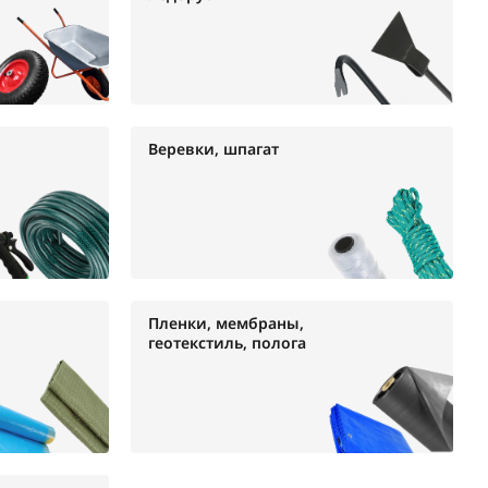
Веревки, шпагат
Пленки, мембраны,
геотекстиль, полога