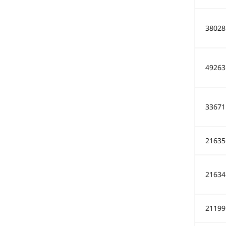
38028
49263
33671
21635
21634
21199