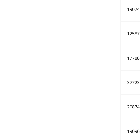
19074
12587
17788
37723
20874
19096