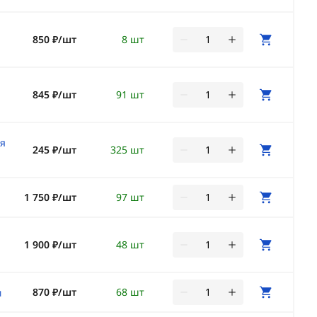
850 ₽/шт
8 шт
845 ₽/шт
91 шт
я
245 ₽/шт
325 шт
1 750 ₽/шт
97 шт
1 900 ₽/шт
48 шт
870 ₽/шт
68 шт
м