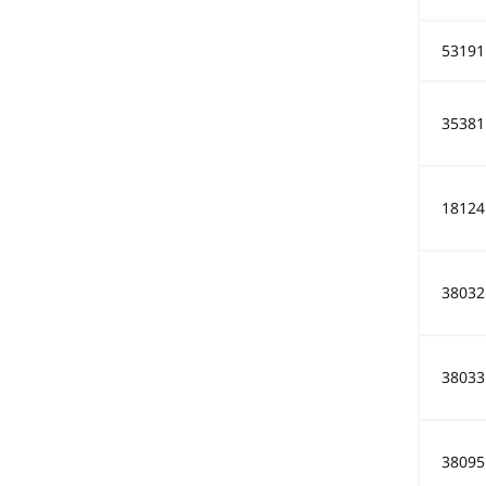
53191
35381
18124
38032
38033
38095