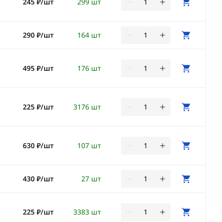
245 ₽/шт
299 шт
290 ₽/шт
164 шт
а
495 ₽/шт
176 шт
225 ₽/шт
3176 шт
630 ₽/шт
107 шт
430 ₽/шт
27 шт
225 ₽/шт
3383 шт