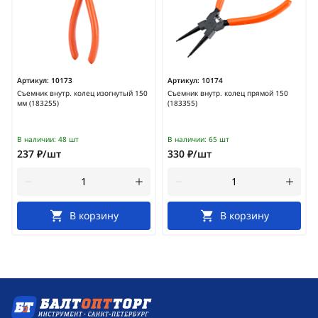
Артикул:
10173
Артикул:
10174
Съемник внутр. колец изогнутый 150
Съемник внутр. колец прямой 150
мм (183255)
(183355)
В наличии:
48 шт
В наличии:
65 шт
237 ₽/шт
330 ₽/шт
В корзину
В корзину