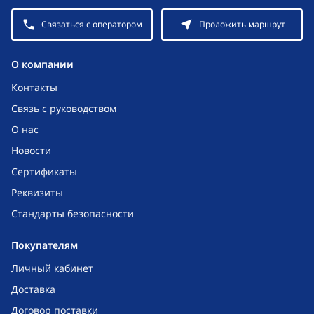
Связаться с оператором
Проложить маршрут
O компании
Контакты
Связь с руководством
О нас
Новости
Сертификаты
Реквизиты
Стандарты безопасности
Покупателям
Личный кабинет
Доставка
Договор поставки