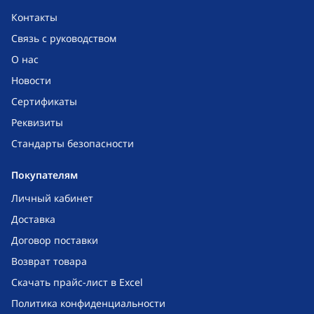
Контакты
Связь с руководством
О нас
Новости
Сертификаты
Реквизиты
Стандарты безопасности
Покупателям
Личный кабинет
Доставка
Договор поставки
Возврат товара
Скачать прайс-лист в Excel
Политика конфиденциальности