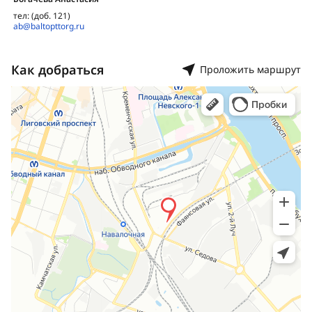
тел: (доб. 121)
ab@baltopttorg.ru
Как добраться
Проложить маршрут