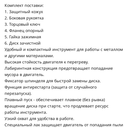
Комплект поставки:
1. Защитный кожух
2. Боковая рукоятка
3. Торцовый ключ
4. Фланец опорный
5. Гайка зажимная
6. Диск зачистной
Удобный и компактный инструмент для работы с металлом
и другими материалами.
Высокая стойкость двигателя к перегреву.
Лабиринтная конструкция предотвращает попадание
мусора в двигатель.
Фиксатор шпинделя для быстрой замены диска.
Функция антирестарта (защита от случайного
перезапуска).
Плавный пуск - обеспечивает плавное (без рывка)
вращение диска при старте, что продлевает ресурс
работы инструмента.
Узкий охват для удобства в работе.
Специальный лак защищает двигатель от попадания пыли