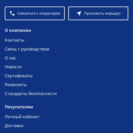
Связаться с оператором
Проложить маршрут
O компании
Контакты
Связь с руководством
О нас
Новости
Сертификаты
Реквизиты
Стандарты безопасности
Покупателям
Личный кабинет
Доставка