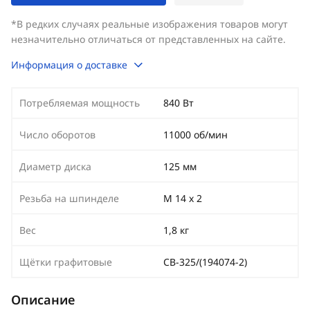
*В редких случаях реальные изображения товаров могут
незначительно отличаться от представленных на сайте.
Информация о доставке
Потребляемая мощность
840 Вт
Число оборотов
11000 об/мин
Диаметр диска
125 мм
Резьба на шпинделе
М 14 х 2
Вес
1,8 кг
Щётки графитовые
СВ-325/(194074-2)
Описание