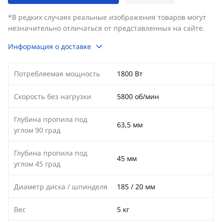
*В редких случаях реальные изображения товаров могут
незначительно отличаться от представленных на сайте.
Информация о доставке
Потребляемая мощность
1800 Вт
Скорость без нагрузки
5800 об/мин
Глубина пропила под
63,5 мм
углом 90 град
Глубина пропила под
45 мм
углом 45 град
Диаметр диска / шпинделя
185 / 20 мм
Вес
5 кг