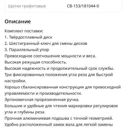
Щетки графитовые
CB-153/181044-0
Описание
Комплект поставки:
1. Твёрдосплавный диск
2. Шестигранный ключ для смены дисков
3. Параллельный упор
Превосходное соотношение мощности и веса.
Высокая режущая способность.
Высокая надежность и продолжительный срок службы.
Три фиксированных положения угла реза для быстрой
настройки.
Хорошо сбалансированная конструкция для превосходной
управляемости и производительности.
Эргономичная прорезиненная ручка.
Большие и удобные для чтения маркировки регулировок
угла и глубины реза.
Прочная алюминиевая подошва с точной геометрией.
Удобно расположенный замок вала для легкой замены