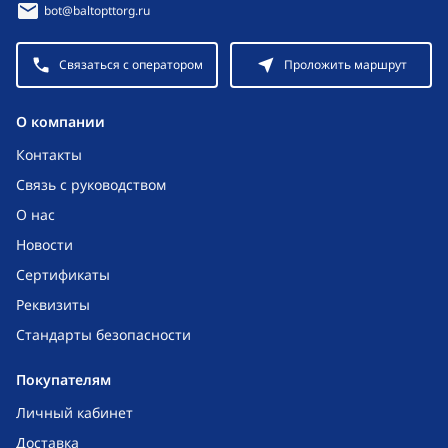
bot@baltopttorg.ru
Связаться с оператором
Проложить маршрут
O компании
Контакты
Связь с руководством
О нас
Новости
Сертификаты
Реквизиты
Стандарты безопасности
Покупателям
Личный кабинет
Доставка