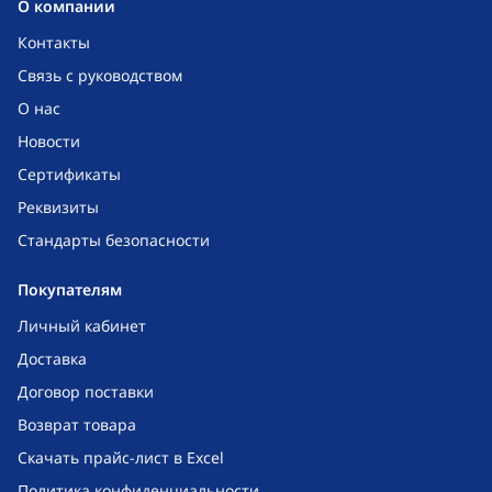
O компании
Контакты
Связь с руководством
О нас
Новости
Сертификаты
Реквизиты
Стандарты безопасности
Покупателям
Личный кабинет
Доставка
Договор поставки
Возврат товара
Скачать прайс-лист в Excel
Политика конфиденциальности