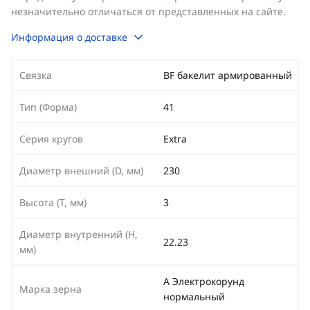
незначительно отличаться от представленных на сайте.
Информация о доставке
Связка
BF бакелит армированный
Тип (Форма)
41
Серия кругов
Extra
Диаметр внешний (D, мм)
230
Высота (T, мм)
3
Диаметр внутренний (H,
22.23
мм)
A Электрокорунд
Марка зерна
нормальный