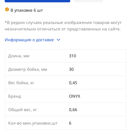
В упаковке 6 шт
*В редких случаях реальные изображения товаров могут
незначительно отличаться от представленных на сайте.
Информация о доставке
Длина, мм
310
Диаметр бойка, мм
30
Вес бойка, кг
0,45
Бренд
ONYX
Общий вес, кг
0,66
Кол-во мин.упаковки,шт
6