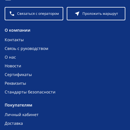
Связаться с оператором
Проложить маршрут
O компании
Контакты
Связь с руководством
О нас
Новости
Сертификаты
Реквизиты
Стандарты безопасности
Покупателям
Личный кабинет
Доставка