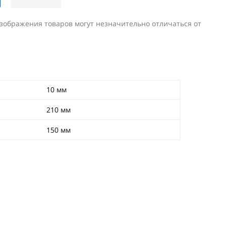
изображения товаров могут незначительно отличаться от
10 мм
210 мм
150 мм