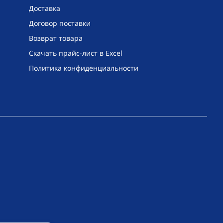
Доставка
Договор поставки
Возврат товара
Скачать прайс-лист в Excel
Политика конфиденциальности