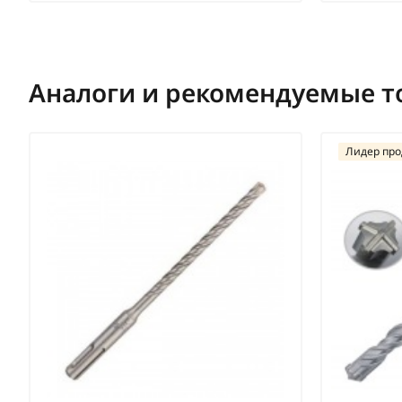
Аналоги и рекомендуемые т
Лидер пр