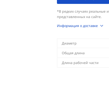
*В редких случаях реальные 
представленных на сайте.
Информация о доставке
Диаметр
Общая длина
Длина рабочей части