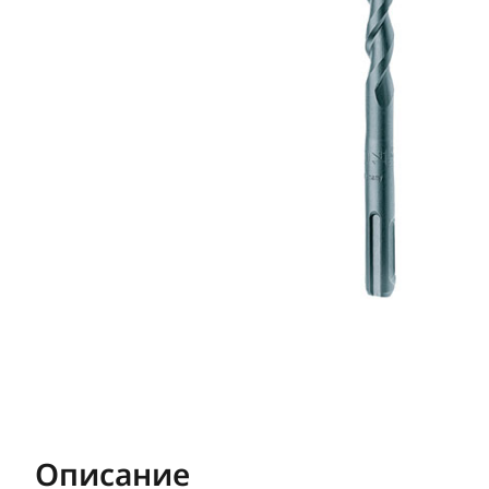
Описание