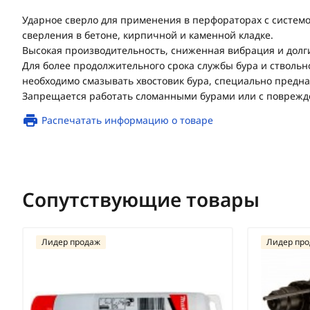
Ударное сверло для применения в перфораторах с системо
сверления в бетоне, кирпичной и каменной кладке.
Высокая производительность, сниженная вибрация и долг
Для более продолжительного срока службы бура и ствольн
необходимо смазывать хвостовик бура, специально предна
Запрещается работать сломанными бурами или с поврежд
Распечатать информацию о товаре
Сопутствующие товары
Лидер продаж
Лидер пр