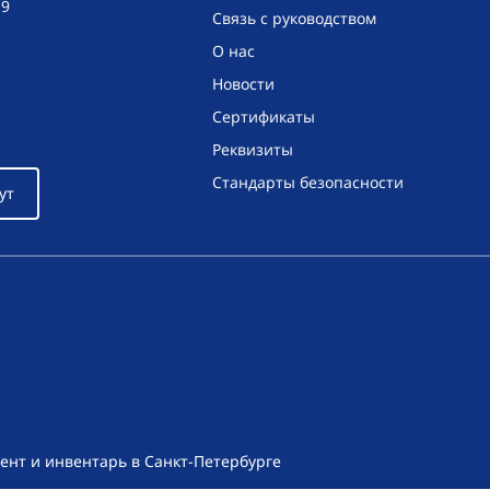
19
Связь с руководством
О нас
Новости
Сертификаты
Реквизиты
Стандарты безопасности
ут
ент и инвентарь в Санкт-Петербурге