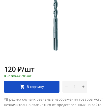
Цена:
120 ₽/шт
В наличии: 286 шт
В корзину
*В редких случаях реальные изображения товаров могут
незначительно отличаться от представленных на сайте.