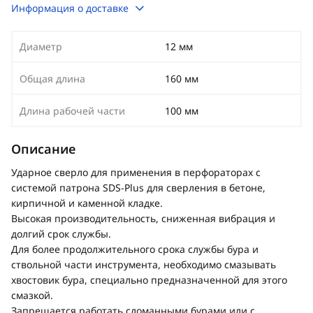
Информация о доставке
Диаметр
12 мм
Общая длина
160 мм
Длина рабочей части
100 мм
Описание
Ударное сверло для применения в перфораторах с
системой патрона SDS-Plus для сверления в бетоне,
кирпичной и каменной кладке.
Высокая производительность, сниженная вибрация и
долгий срок службы.
Для более продолжительного срока службы бура и
ствольной части инструмента, необходимо смазывать
хвостовик бура, специально предназначенной для этого
смазкой.
Запрещается работать сломанными бурами или с