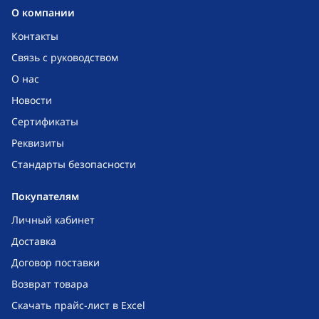
O компании
Контакты
Связь с руководством
О нас
Новости
Сертификаты
Реквизиты
Стандарты безопасности
Покупателям
Личный кабинет
Доставка
Договор поставки
Возврат товара
Скачать прайс-лист в Excel