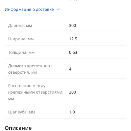
Информация о доставке
Длинна, мм
300
Ширина, мм
12,5
Толщина, мм
0,63
Диаметр крепежного
4
отверстия, мм
Расстояние между
крепежными отверстиями,
300
мм
Шаг зуба, мм
1,0
Описание