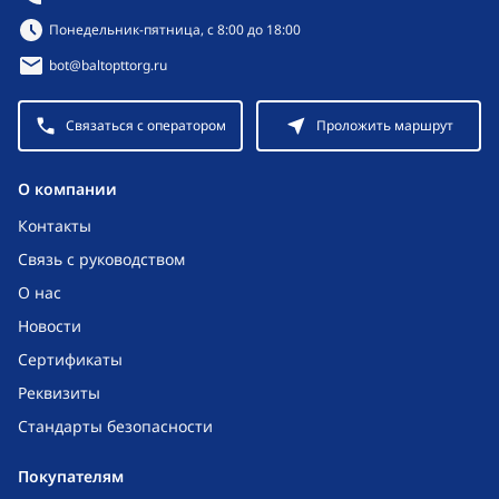
Режим работы:
Понедельник-пятница, с 8:00 до 18:00
bot@baltopttorg.ru
Связаться с оператором
Проложить маршрут
O компании
Контакты
Связь с руководством
О нас
Новости
Сертификаты
Реквизиты
Стандарты безопасности
Покупателям