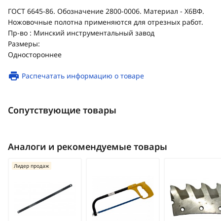
ГОСТ 6645-86. Обозначение 2800-0006. Материал - Х6ВФ.
Ножовочные полотна применяются для отрезных работ.
Пр-во : Минский инструментальный завод
Размеры:
Одностороннее
Распечатать информацию о товаре
Сопутствующие товары
Аналоги и рекомендуемые товары
Лидер продаж