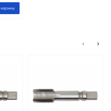
 корзину