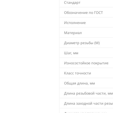
Стандарт
Обозначение по ГОСТ
Исполнение
Материал
Диаметр резьбы (М)
Шаг, мм
Износостойкое покрытие
Класс точности
Общая длина, мм
Длина резьбовой части, мм
Длина заходной части резь