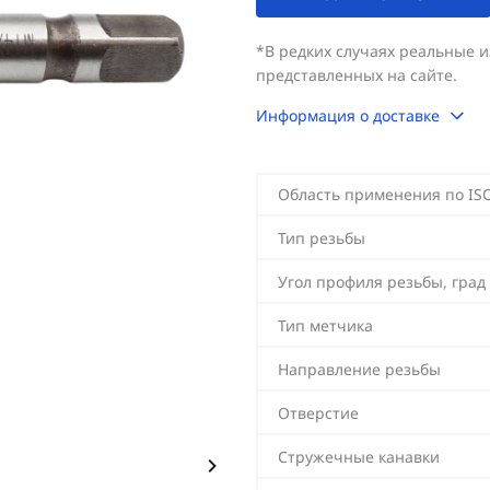
*В редких случаях реальные 
представленных на сайте.
Информация о доставке
Область применения по IS
Тип резьбы
Угол профиля резьбы, град
Тип метчика
Направление резьбы
Отверстие
Стружечные канавки