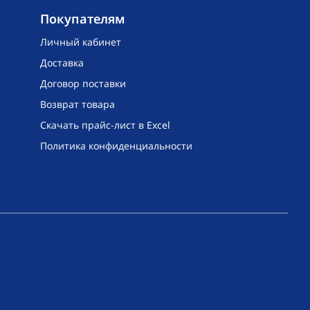
Покупателям
Личный кабинет
Доставка
Договор поставки
Возврат товара
Скачать прайс-лист в Excel
Политика конфиденциальности