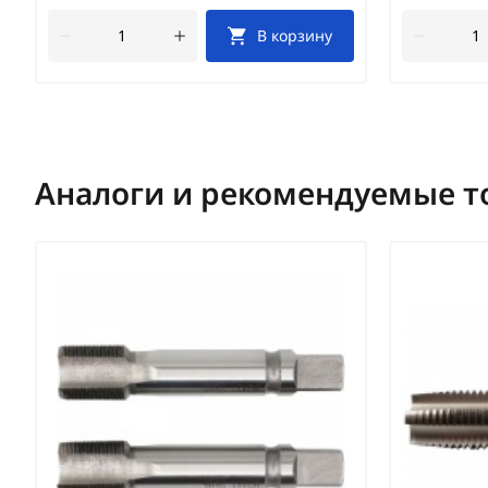
В корзину
Аналоги и рекомендуемые т