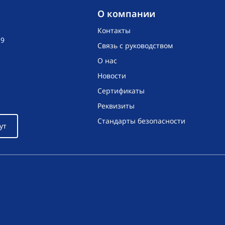
O компании
Контакты
19
Связь с руководством
О нас
Новости
Сертификаты
Реквизиты
Стандарты безопасности
ут