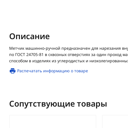
Описание
Метчик машинно-ручной предназначен для нарезания вн
по ГОСТ 24705-81 в сквозных отверстиях за один проход
способом в изделиях из углеродистых и низколегированных
Распечатать информацию о товаре
Сопутствующие товары