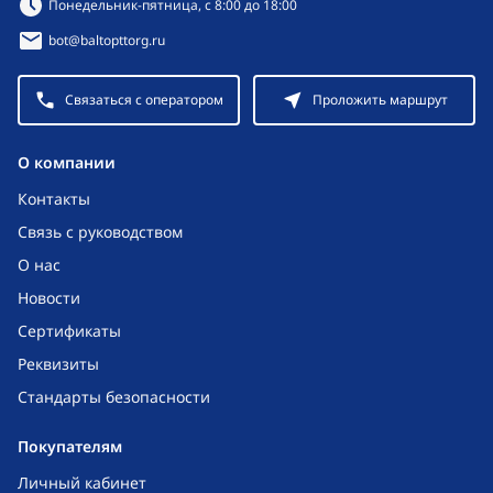
Понедельник-пятница, с 8:00 до 18:00
bot@baltopttorg.ru
Связаться с оператором
Проложить маршрут
O компании
Контакты
Связь с руководством
О нас
Новости
Сертификаты
Реквизиты
Стандарты безопасности
Покупателям
Личный кабинет