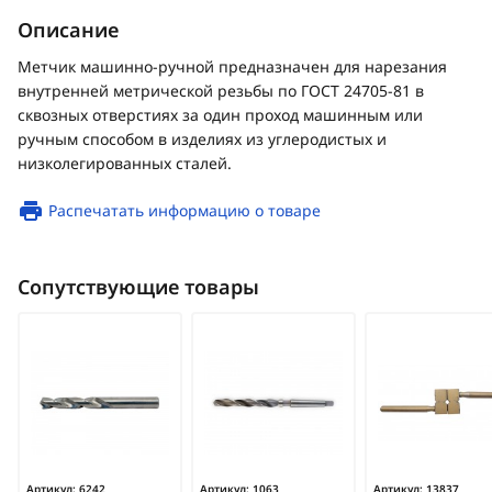
Описание
Метчик машинно-ручной предназначен для нарезания
внутренней метрической резьбы по ГОСТ 24705-81 в
сквозных отверстиях за один проход машинным или
ручным способом в изделиях из углеродистых и
низколегированных сталей.
Распечатать информацию о товаре
Сопутствующие товары
Артикул:
6242
Артикул:
1063
Артикул:
13837