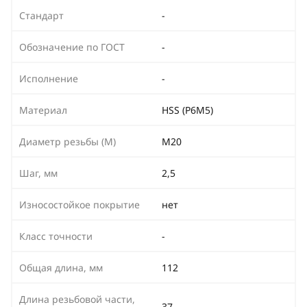
Стандарт
-
Обозначение по ГОСТ
-
Исполнение
-
Материал
HSS (Р6М5)
Диаметр резьбы (М)
М20
Шаг, мм
2,5
Износостойкое покрытие
нет
Класс точности
-
Общая длина, мм
112
Длина резьбовой части,
37