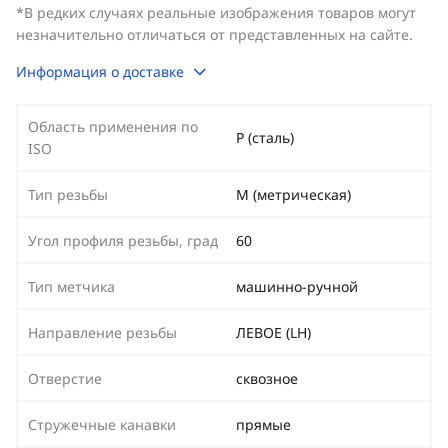
*В редких случаях реальные изображения товаров могут
незначительно отличаться от представленных на сайте.
Информация о доставке
Область применения по
P (сталь)
ISO
Тип резьбы
М (метрическая)
Угол профиля резьбы, град
60
Тип метчика
машинно-ручной
Направление резьбы
ЛЕВОЕ (LH)
Отверстие
сквозное
Стружечные канавки
прямые