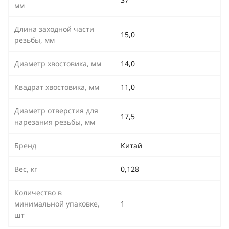
мм
Длина заходной части
15,0
резьбы, мм
Диаметр хвостовика, мм
14,0
Квадрат хвостовика, мм
11,0
Диаметр отверстия для
17,5
нарезания резьбы, мм
Бренд
Китай
Вес, кг
0,128
Количество в
минимальной упаковке,
1
шт