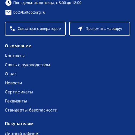
Режим работы:
Понедельник-пятница, с 8:00 до 18:00
bot@baltopttorg.ru
Связаться с оператором
Проложить маршрут
O компании
Контакты
Связь с руководством
О нас
Новости
Сертификаты
Реквизиты
Стандарты безопасности
Покупателям
Личный кабинет