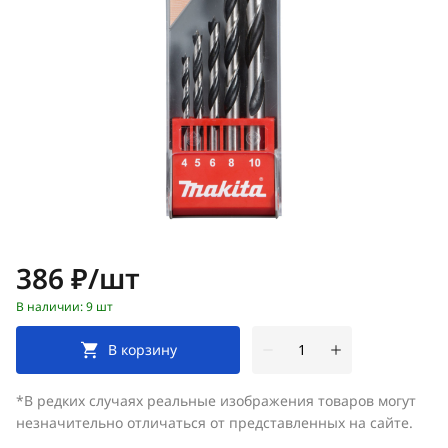
Цена:
386 ₽/шт
В наличии: 9 шт
В корзину
*В редких случаях реальные изображения товаров могут
незначительно отличаться от представленных на сайте.