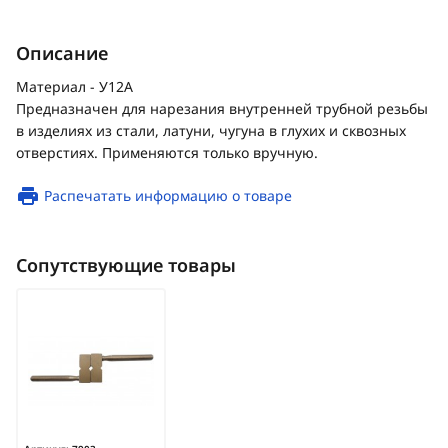
Описание
Материал - У12А
Предназначен для нарезания внутренней трубной резьбы
в изделиях из стали, латуни, чугуна в глухих и сквозных
отверстиях. Применяются только вручную.
Распечатать информацию о товаре
Сопутствующие товары