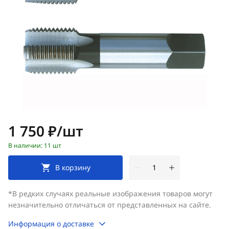
Цена:
1 750 ₽/шт
В наличии: 11 шт
В корзину
*В редких случаях реальные изображения товаров могут
незначительно отличаться от представленных на сайте.
Информация о доставке