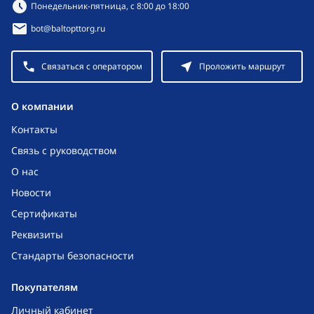
Режим работы:
Понедельник-пятница, с 8:00 до 18:00
bot@baltopttorg.ru
Связаться с оператором
Проложить маршрут
O компании
Контакты
Связь с руководством
О нас
Новости
Сертификаты
Реквизиты
Стандарты безопасности
Покупателям
Личный кабинет