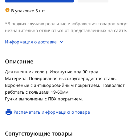
В упаковке 5 шт
*В редких случаях реальные изображения товаров могут
незначительно отличаться от представленных на сайте.
Информация о доставке
Описание
Для внешних колец. Изогнутые под 90 град.
Материал: Полированая высокоуглеродистая сталь.
Вороненые с антикоррозийным покрытием. Позволяют
работать с кольцами 19-60мм
Ручки выполнены с ПВХ покрытием.
Распечатать информацию о товаре
Сопутствующие товары