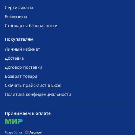
Сертификаты
Реквизиты
Стандарты безопасности
Покупателям
Личный кабинет
Доставка
Договор поставки
Возврат товара
Скачать прайс-лист в Excel
Политика конфиденциальности
Принимаем к оплате
mir
Разработка