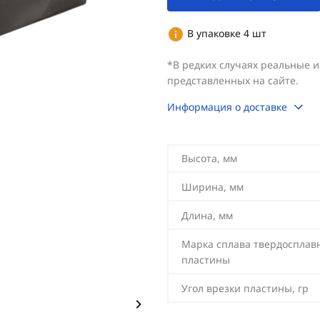
В упаковке 4 шт
*В редких случаях реальные 
представленных на сайте.
Информация о доставке
Высота, мм
Ширина, мм
Длина, мм
Марка сплава твердосплав
пластины
Угол врезки пластины, гр