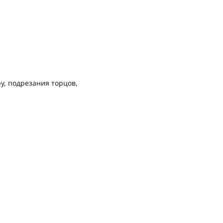
у, подрезания торцов,