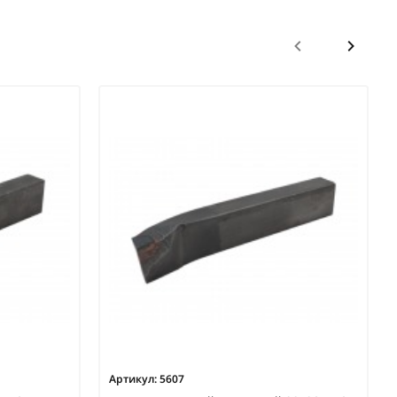
Артикул:
5607