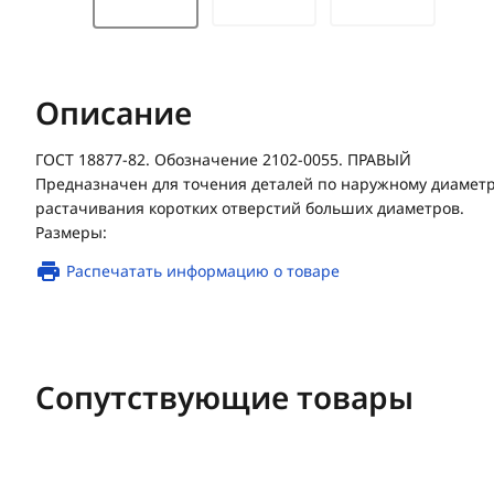
Описание
ГОСТ 18877-82. Обозначение 2102-0055. ПРАВЫЙ
Предназначен для точения деталей по наружному диаметр
растачивания коротких отверстий больших диаметров.
Размеры:
Распечатать информацию о товаре
Сопутствующие товары