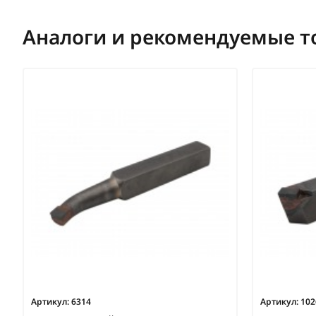
Аналоги и рекомендуемые т
Артикул:
6314
Артикул:
102