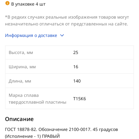
В упаковке 4 шт
*В редких случаях реальные изображения товаров могут
незначительно отличаться от представленных на сайте.
Информация о доставке
Высота, мм
25
Ширина, мм
16
Длина, мм
140
Марка сплава
Т15К6
твердосплавной пластины
Описание
ГОСТ 18878-82. Обозначение 2100-0017. 45 градусов
(Исполнение - 1) ПРАВЫЙ