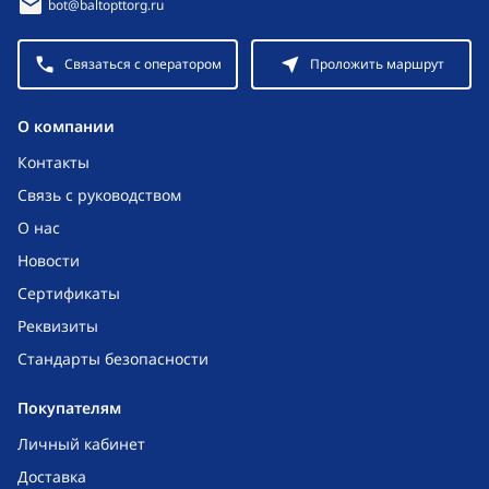
bot@baltopttorg.ru
Связаться с оператором
Проложить маршрут
O компании
Контакты
Связь с руководством
О нас
Новости
Сертификаты
Реквизиты
Стандарты безопасности
Покупателям
Личный кабинет
Доставка