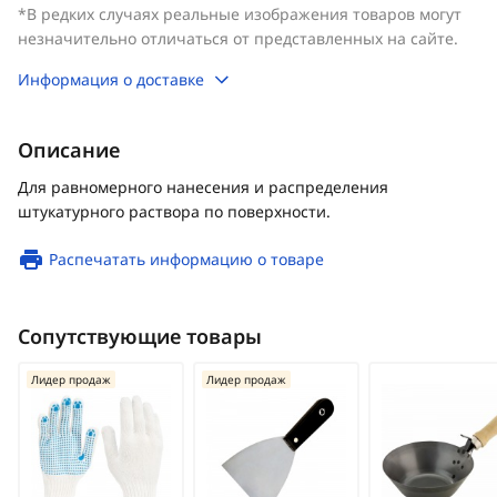
*В редких случаях реальные изображения товаров могут
незначительно отличаться от представленных на сайте.
Информация о доставке
Описание
Для равномерного нанесения и распределения
штукатурного раствора по поверхности.
Распечатать информацию о товаре
Сопутствующие товары
Лидер продаж
Лидер продаж