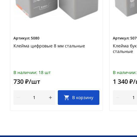
Артикул:
5080
Артикул:
507
Клейма цифровые 8 мм стальные
Клейма бук
стальные
В наличии:
18 шт
В наличии:
730 ₽/шт
1 340 ₽
В корзину