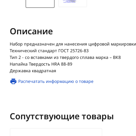
Описание
Набор предназначен для нанесения цифровой маркировк
Технический стандарт ГОСТ 25726-83
Тип 2 - со вставками из твердого сплава марка – ВК8
Напайка Твердость HRA 88-89
Державка квадратная
Распечатать информацию о товаре
Сопутствующие товары