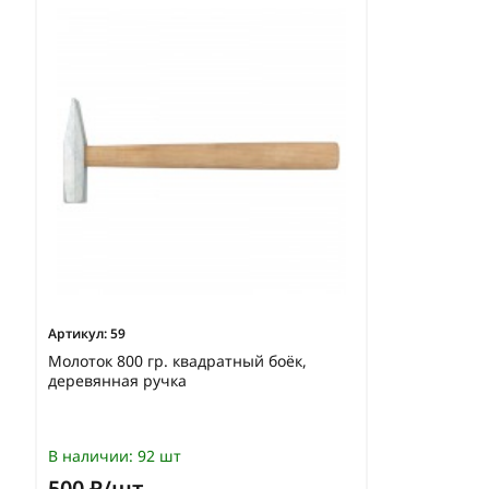
Артикул:
59
Молоток 800 гр. квадратный боёк,
деревянная ручка
В наличии:
92 шт
500 ₽/шт