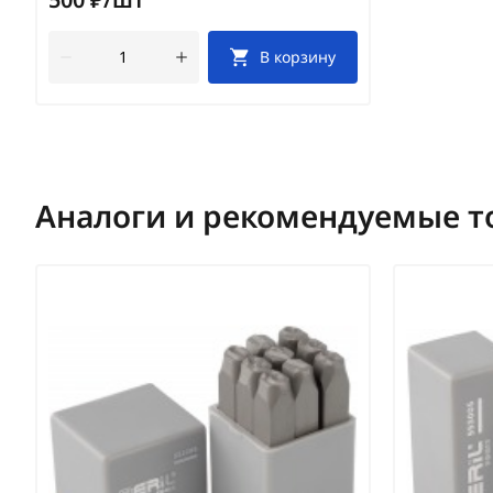
В корзину
Аналоги и рекомендуемые т