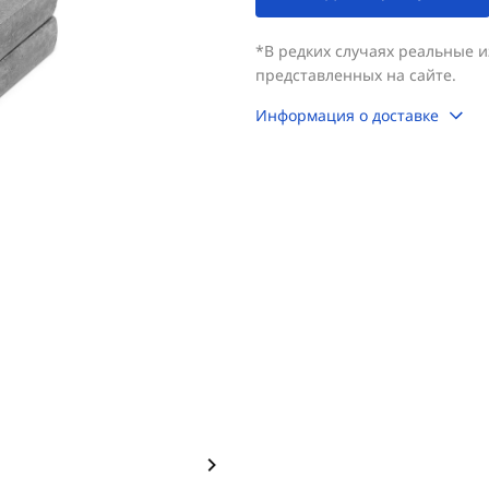
*В редких случаях реальные 
представленных на сайте.
Информация о доставке