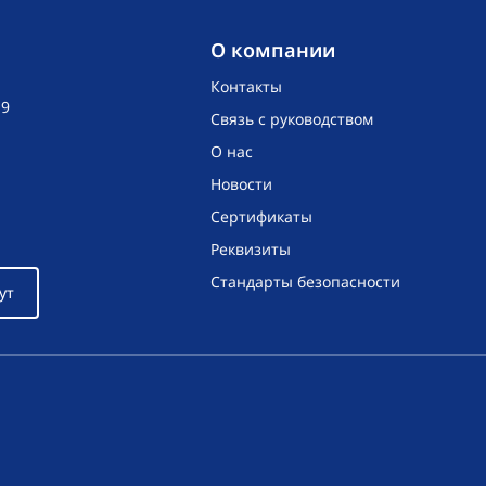
O компании
Контакты
19
Связь с руководством
О нас
Новости
Сертификаты
Реквизиты
Стандарты безопасности
ут