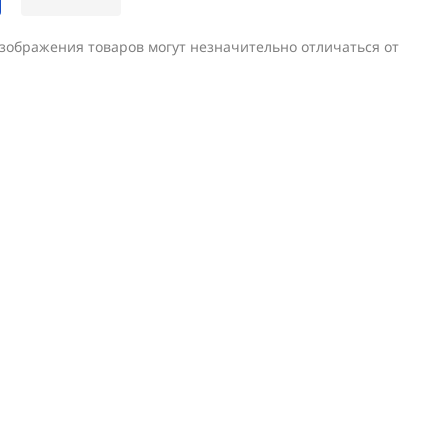
изображения товаров могут незначительно отличаться от