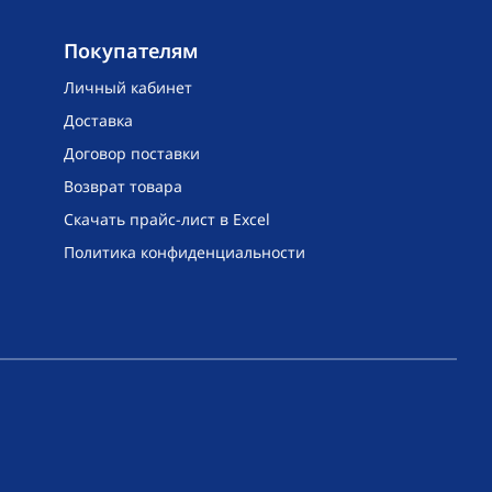
Покупателям
Личный кабинет
Доставка
Договор поставки
Возврат товара
Скачать прайс-лист в Excel
Политика конфиденциальности