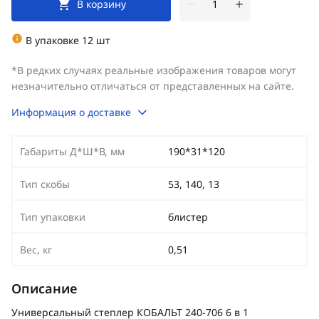
В корзину
В упаковке 12 шт
*В редких случаях реальные изображения товаров могут
незначительно отличаться от представленных на сайте.
Информация о доставке
Габариты Д*Ш*В, мм
190*31*120
Тип скобы
53, 140, 13
Тип упаковки
блистер
Вес, кг
0,51
Описание
Универсальный степлер КОБАЛЬТ 240-706 6 в 1