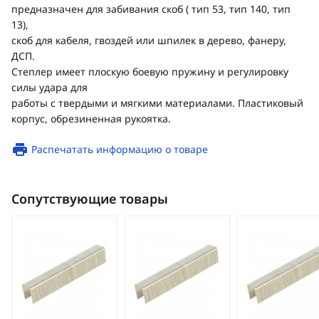
предназначен для забивания скоб ( тип 53, тип 140, тип
13),
скоб для кабеля, гвоздей или шпилек в дерево, фанеру,
ДСП.
Степлер имеет плоскую боевую пружину и регулировку
силы удара для
работы с твердыми и мягкими материалами. Пластиковый
корпус, обрезиненная рукоятка.
Распечатать информацию о товаре
Сопутствующие товары