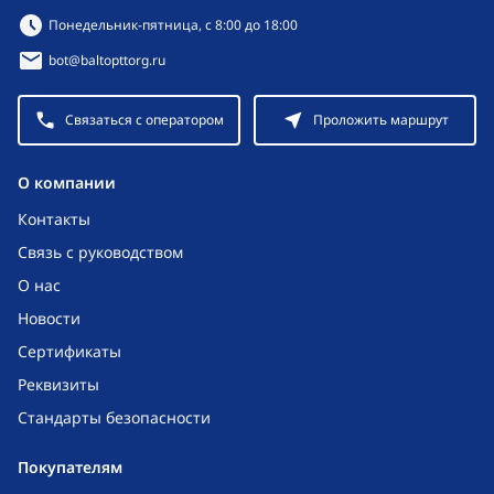
Режим работы:
Понедельник-пятница, с 8:00 до 18:00
bot@baltopttorg.ru
Связаться с оператором
Проложить маршрут
O компании
Контакты
Связь с руководством
О нас
Новости
Сертификаты
Реквизиты
Стандарты безопасности
Покупателям