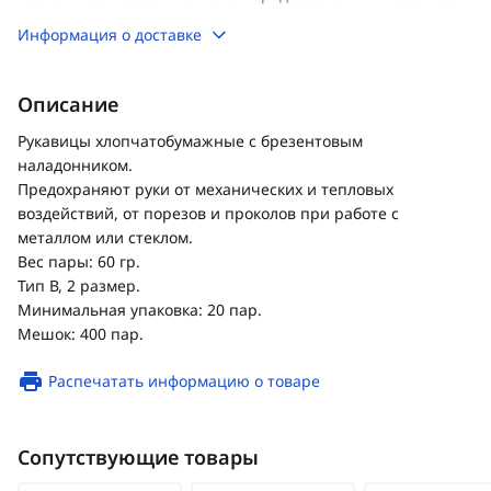
Информация о доставке
Описание
Рукавицы хлопчатобумажные с брезентовым
наладонником.
Предохраняют руки от механических и тепловых
воздействий, от порезов и проколов при работе с
металлом или стеклом.
Вес пары: 60 гр.
Тип В, 2 размер.
Минимальная упаковка: 20 пар.
Мешок: 400 пар.
Распечатать информацию о товаре
Сопутствующие товары