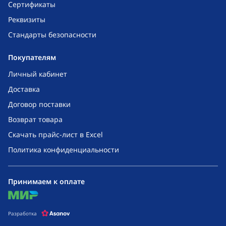
Сертификаты
Реквизиты
Стандарты безопасности
Покупателям
Личный кабинет
Доставка
Договор поставки
Возврат товара
Скачать прайс-лист в Excel
Политика конфиденциальности
Принимаем к оплате
mir
Разработка