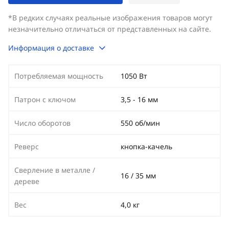
*В редких случаях реальные изображения товаров могут
незначительно отличаться от представленных на сайте.
Информация о доставке
Потребляемая мощность
1050 Вт
Патрон с ключом
3,5 - 16 мм
Число оборотов
550 об/мин
Реверс
кнопка-качель
Сверление в металле /
16 / 35 мм
дереве
Вес
4,0 кг