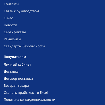
Контакты
Связь с руководством
О нас
Новости
Сертификаты
Реквизиты
Стандарты безопасности
Покупателям
Личный кабинет
Доставка
Договор поставки
Возврат товара
Скачать прайс-лист в Excel
Политика конфиденциальности