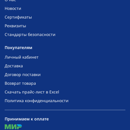
Новости
Сертификаты
Реквизиты
Стандарты безопасности
Покупателям
Личный кабинет
Доставка
Договор поставки
Возврат товара
Скачать прайс-лист в Excel
Политика конфиденциальности
Принимаем к оплате
mir