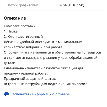
Щётки графитовые
СВ- 64 (191627-8)
Описание
Комплект поставки:
1. Пилка
2. Ключ шестигранный
Лёгкий и удобный инструмент с минимальным
количеством вибраций при работе.
Опорная плита наклоняется в обе стороны на 45 градусов
и сдвигается назад для резания у края обрабатываемой
детали.
Клавиша-выключатель с кнопкой фиксации для
продолжительной работы.
Прозрачный защитный щиток.
Встроенный патрубок для подключения пылесоса.
Распечатать информацию о товаре