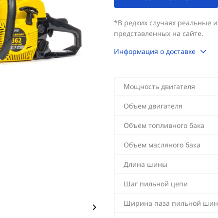
*В редких случаях реальные 
представленных на сайте.
Информация о доставке
Мощность двигателя
Объем двигателя
Объем топливного бака
Объем масляного бака
Длина шины
Шаг пильной цепи
Ширина паза пильной ши