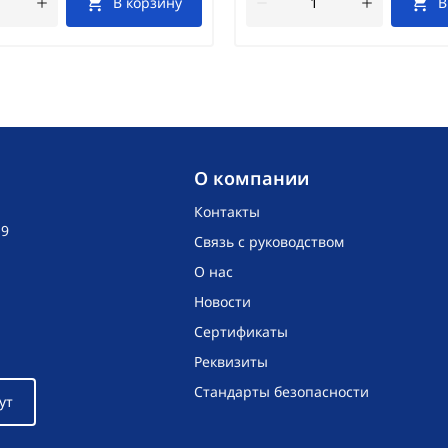
В корзину
В
O компании
Контакты
19
Связь с руководством
О нас
Новости
Сертификаты
Реквизиты
Стандарты безопасности
ут