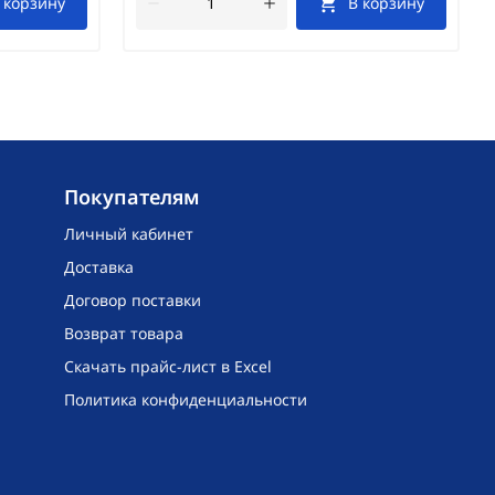
 корзину
В корзину
Покупателям
Личный кабинет
Доставка
Договор поставки
Возврат товара
Скачать прайс-лист в Excel
Политика конфиденциальности