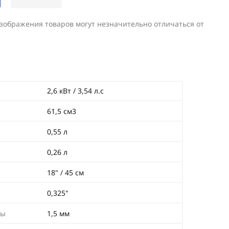
изображения товаров могут незначительно отличаться от
2,6 кВт / 3,54 л.с
61,5 см3
0,55 л
0,26 л
18" / 45 см
0,325"
ны
1,5 мм