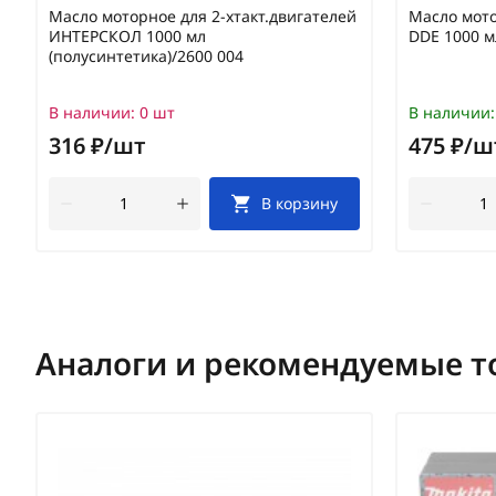
Масло моторное для 2-хтакт.двигателей
Масло мото
ИНТЕРСКОЛ 1000 мл
DDE 1000 м
(полусинтетика)/2600 004
В наличии:
0 шт
В наличии:
316 ₽/шт
475 ₽/ш
В корзину
Аналоги и рекомендуемые т