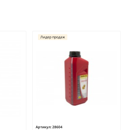
Лидер продаж
Артикул:
28604