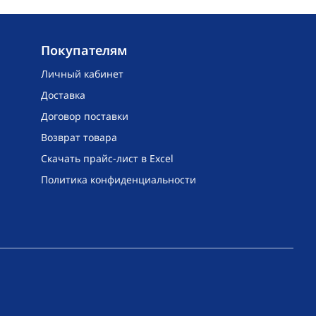
Покупателям
Личный кабинет
Доставка
Договор поставки
Возврат товара
Скачать прайс-лист в Excel
Политика конфиденциальности