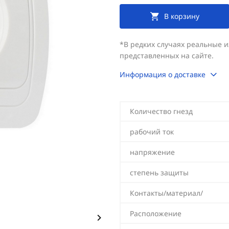
В корзину
*В редких случаях реальные 
представленных на сайте.
Информация о доставке
Количество гнезд
рабочий ток
напряжение
степень защиты
Контакты/материал/
Расположение