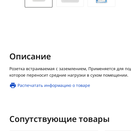
Описание
Розетка встраиваемая с заземлением, Применяется для п
которое переносит средние нагрузки в сухом помещении.
Распечатать информацию о товаре
Сопутствующие товары