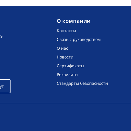
O компании
Контакты
19
Связь с руководством
О нас
Новости
Сертификаты
Реквизиты
Стандарты безопасности
ут