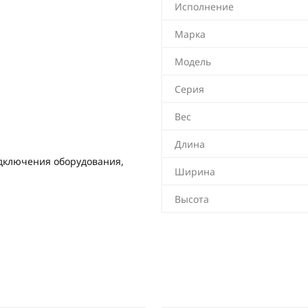
Исполнение
Марка
Модель
Серия
Вес
Длина
одключения оборудования,
Ширина
Высота