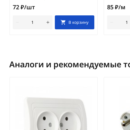
72 ₽/шт
85 ₽/м
В корзину
Аналоги и рекомендуемые т