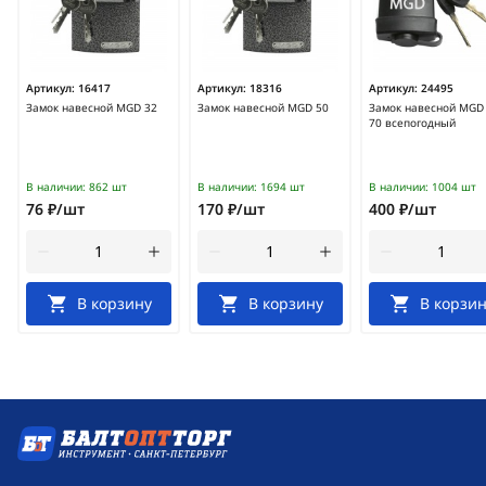
Артикул:
16417
Артикул:
18316
Артикул:
24495
Замок навесной MGD 32
Замок навесной MGD 50
Замок навесной MGD 
70 всепогодный
В наличии:
862 шт
В наличии:
1694 шт
В наличии:
1004 шт
76 ₽/шт
170 ₽/шт
400 ₽/шт
В корзину
В корзину
В корзин