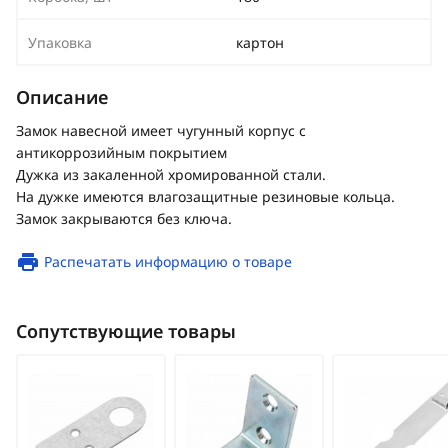
Упаковка
картон
Описание
Замок навесной имеет чугунный корпус с
антикоррозийным покрытием
Дужка из закаленной хромированной стали.
На дужке имеются влагозащитные резиновые кольца.
Замок закрываются без ключа.
Распечатать информацию о товаре
Сопутствующие товары