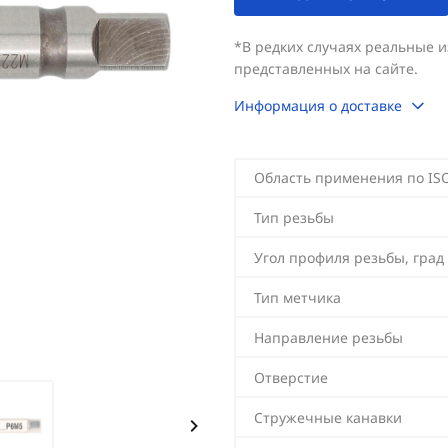
*В редких случаях реальные 
представленных на сайте.
Информация о доставке
Область применения по IS
Тип резьбы
Угол профиля резьбы, град
Тип метчика
Направление резьбы
Отверстие
Стружечные канавки