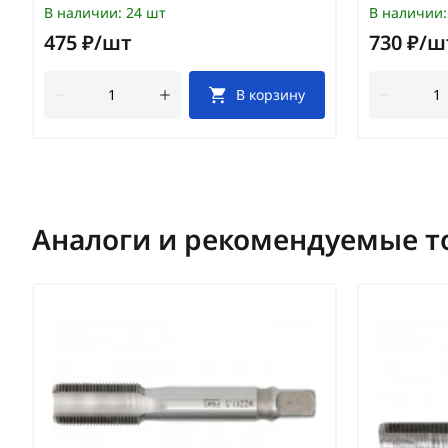
В наличии:
24 шт
В наличии:
475 ₽/шт
730 ₽/ш
В корзину
Аналоги и рекомендуемые т