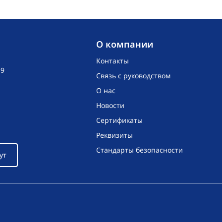
O компании
Контакты
19
Связь с руководством
О нас
Новости
Сертификаты
Реквизиты
Стандарты безопасности
ут