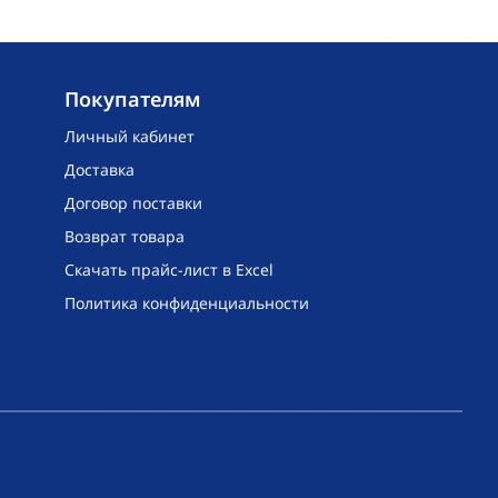
Покупателям
Личный кабинет
Доставка
Договор поставки
Возврат товара
Скачать прайс-лист в Excel
Политика конфиденциальности