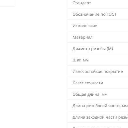
Стандарт
Обозначение по ГОСТ
Исполнение
Материал
Диаметр резьбы (М)
Шаг, мм
Износостойкое покрытие
Класс точности
Общая длина, мм
Длина резьбовой части, мм
Длина заходной части резь