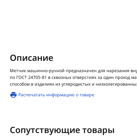
Описание
Метчик машинно-ручной предназначен для нарезания вн
по ГОСТ 24705-81 в сквозных отверстиях за один проход
способом в изделиях из углеродистых и низколегированных
Распечатать информацию о товаре
Сопутствующие товары